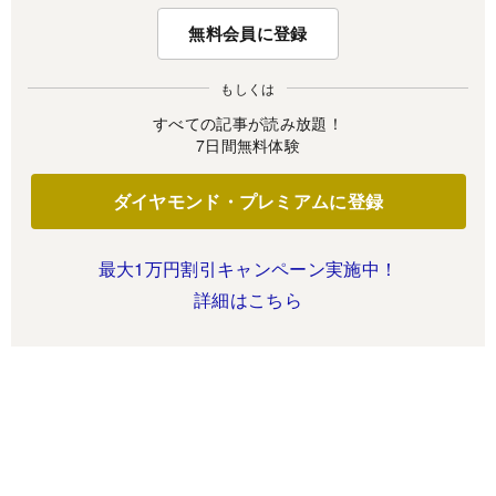
無料会員に登録
もしくは
すべての記事が読み放題！
7日間無料体験
ダイヤモンド・プレミアムに登録
最大1万円割引キャンペーン実施中！
詳細はこちら