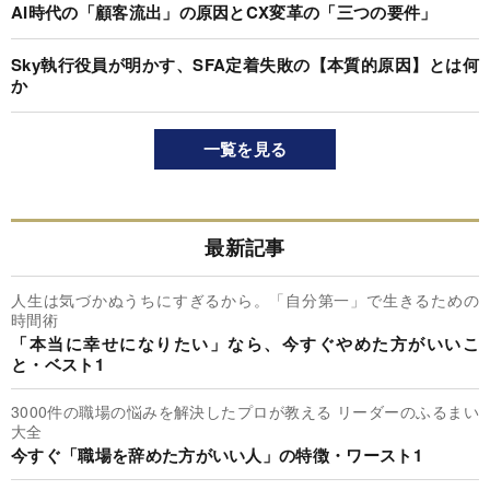
AI時代の「顧客流出」の原因とCX変革の「三つの要件」
Sky執行役員が明かす、SFA定着失敗の【本質的原因】とは何
か
一覧を見る
最新記事
人生は気づかぬうちにすぎるから。「自分第一」で生きるための
時間術
「本当に幸せになりたい」なら、今すぐやめた方がいいこ
と・ベスト1
3000件の職場の悩みを解決したプロが教える リーダーのふるまい
大全
今すぐ「職場を辞めた方がいい人」の特徴・ワースト1