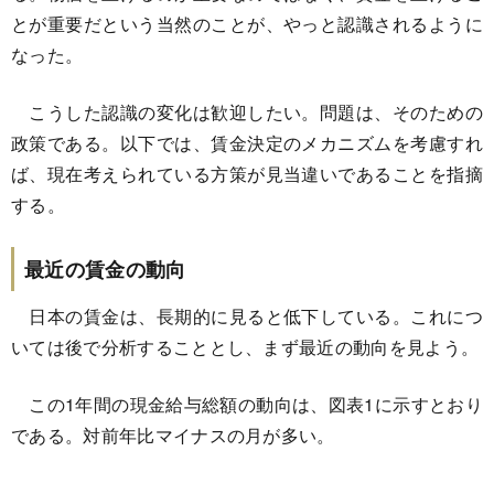
とが重要だという当然のことが、やっと認識されるように
なった。
こうした認識の変化は歓迎したい。問題は、そのための
政策である。以下では、賃金決定のメカニズムを考慮すれ
ば、現在考えられている方策が見当違いであることを指摘
する。
最近の賃金の動向
日本の賃金は、長期的に見ると低下している。これにつ
いては後で分析することとし、まず最近の動向を見よう。
この1年間の現金給与総額の動向は、図表1に示すとおり
である。対前年比マイナスの月が多い。