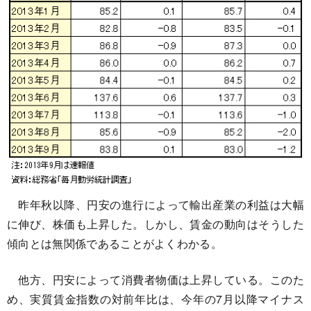
昨年秋以降、円安の進行によって輸出産業の利益は大幅
に伸び、株価も上昇した。しかし、賃金の動向はそうした
傾向とは無関係であることがよくわかる。
他方、円安によって消費者物価は上昇している。このた
め、実質賃金指数の対前年比は、今年の7月以降マイナス