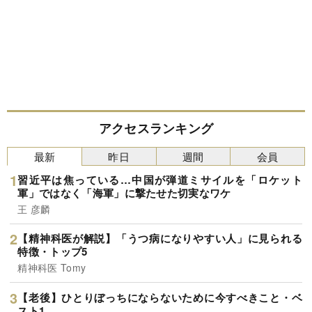
アクセスランキング
最新
昨日
週間
会員
習近平は焦っている…中国が弾道ミサイルを「ロケット
軍」ではなく「海軍」に撃たせた切実なワケ
王 彦麟
【精神科医が解説】「うつ病になりやすい人」に見られる
特徴・トップ5
精神科医 Tomy
【老後】ひとりぼっちにならないために今すべきこと・ベ
スト1