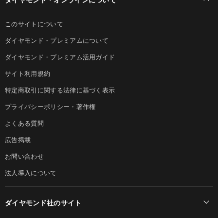
このサイトについて
ダイヤモンド・プレミアムについて
ダイヤモンド・プレミアム活用ガイド
サイト利用規約
特定商取引に関する法律に基づく表示
プライバシーポリシー・著作権
よくある質問
広告掲載
お問い合わせ
法人導入について
ダイヤモンド社のサイト