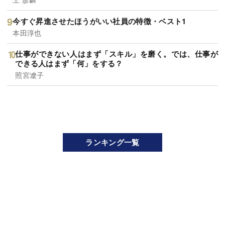
今すぐ昇進させたほうがいい社員の特徴・ベスト1
本田淳也
仕事ができない人はまず「スキル」を磨く。では、仕事が
できる人はまず「何」をする？
照宮遼子
ランキング一覧