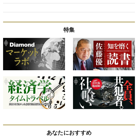
特集
あなたにおすすめ