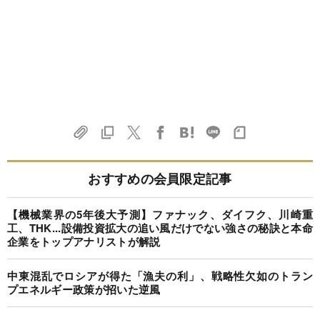
おすすめの会員限定記事
【機械業界の5年後大予測】ファナック、ダイフク、川崎重
工、THK...設備投資拡大の追い風だけでない強さの秘訣と本命
企業をトップアナリストが解説
中東混乱でロシアが得た「漁夫の利」、戦略性欠如のトラン
プエネルギー政策が招いた逆風