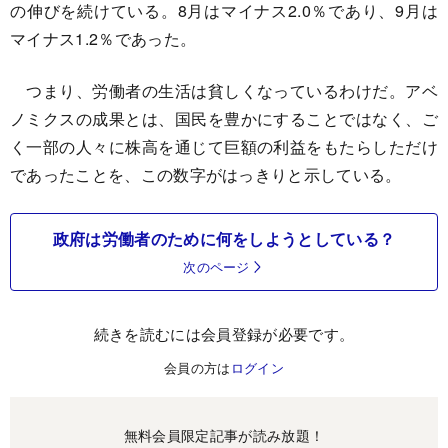
の伸びを続けている。8月はマイナス2.0％であり、9月は
マイナス1.2％であった。
つまり、労働者の生活は貧しくなっているわけだ。アベ
ノミクスの成果とは、国民を豊かにすることではなく、ご
く一部の人々に株高を通じて巨額の利益をもたらしただけ
であったことを、この数字がはっきりと示している。
政府は労働者のために何をしようとしている？
次のページ
続きを読むには会員登録が必要です。
会員の方は
ログイン
無料会員限定記事が読み放題！