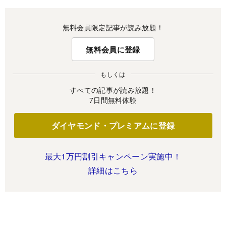
無料会員限定記事が読み放題！
無料会員に登録
もしくは
すべての記事が読み放題！
7日間無料体験
ダイヤモンド・プレミアムに登録
最大1万円割引キャンペーン実施中！
詳細はこちら