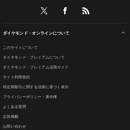
ダイヤモンド・オンラインについて
このサイトについて
ダイヤモンド・プレミアムについて
ダイヤモンド・プレミアム活用ガイド
サイト利用規約
特定商取引に関する法律に基づく表示
プライバシーポリシー・著作権
よくある質問
広告掲載
お問い合わせ