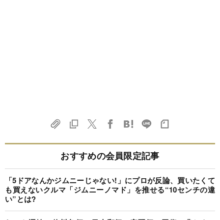
おすすめの会員限定記事
「5ドアなんかジムニーじゃない!」にプロが反論、買いたくて
も買えないクルマ「ジムニーノマド」を推せる“10センチの違
い”とは?