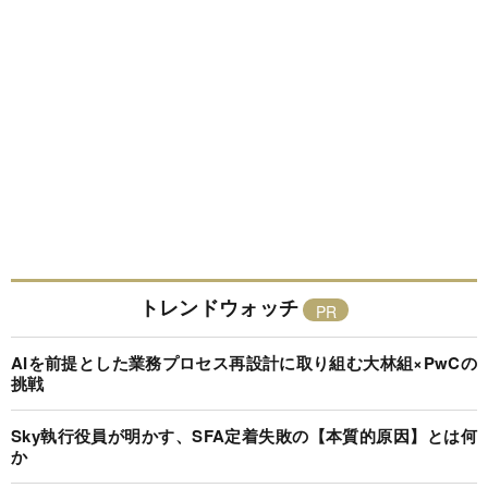
トレンドウォッチ
AIを前提とした業務プロセス再設計に取り組む大林組×PwCの
挑戦
Sky執行役員が明かす、SFA定着失敗の【本質的原因】とは何
か