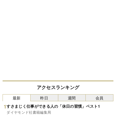
アクセスランキング
最新
昨日
週間
会員
すさまじく仕事ができる人の「休日の習慣」ベスト1
ダイヤモンド社書籍編集局