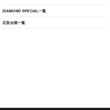
DIAMOND SPECIAL一覧
広告企画一覧