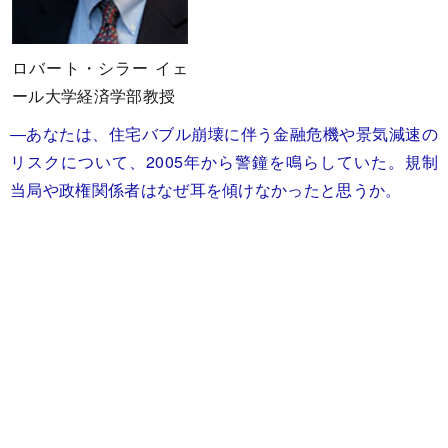
ロバート・シラー イェ
ール大学経済学部教授
―あなたは、住宅バブル崩壊に伴う金融危機や景気減速の
リスクについて、2005年から警鐘を鳴らしていた。規制
当局や政権関係者はなぜ耳を傾けなかったと思うか。