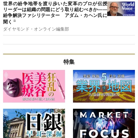
世界の紛争地帯を渡り歩いた変革のプロが伝授
リーダーは組織の問題にどう取り組むべきか――
紛争解決ファシリテーター アダム・カヘン氏に
聞く
ダイヤモンド・オンライン編集部
特集