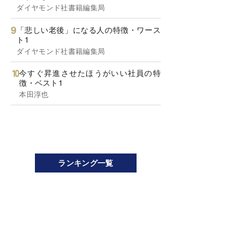
ダイヤモンド社書籍編集局
「悲しい老後」になる人の特徴・ワース
ト1
ダイヤモンド社書籍編集局
今すぐ昇進させたほうがいい社員の特
徴・ベスト1
本田淳也
ランキング一覧