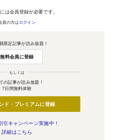
むには会員登録が必要です。
会員の方は
ログイン
員限定記事が読み放題！
無料会員に登録
もしくは
ての記事が読み放題！
7日間無料体験
ンド・プレミアムに登録
割引キャンペーン実施中！
詳細はこちら