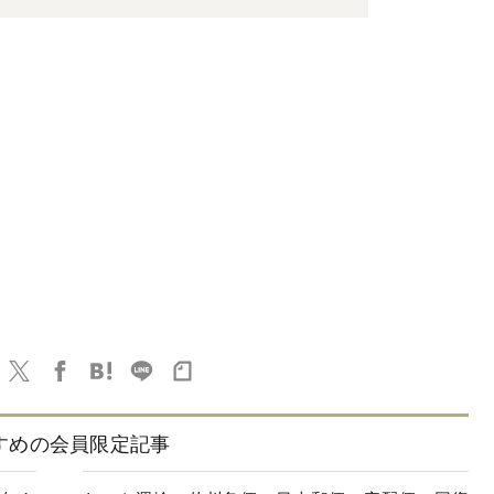
すめの会員限定記事