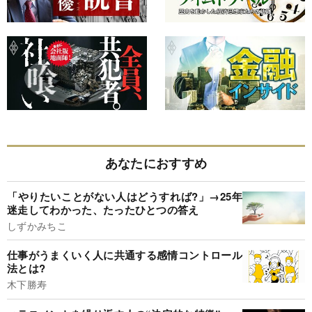
あなたにおすすめ
「やりたいことがない人はどうすれば?」→25年
迷走してわかった、たったひとつの答え
しずかみちこ
仕事がうまくいく人に共通する感情コントロール
法とは?
木下勝寿