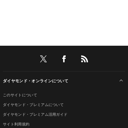
ダイヤモンド・オンラインについて
このサイトについて
ダイヤモンド・プレミアムについて
ダイヤモンド・プレミアム活用ガイド
サイト利用規約