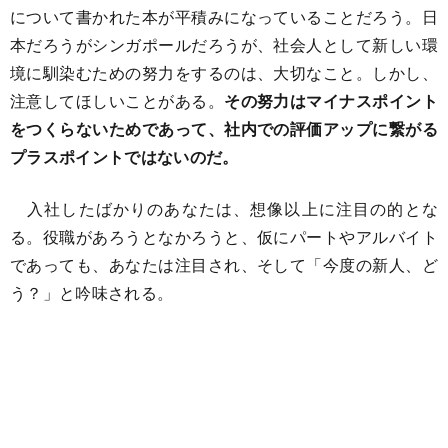
について書かれた本が平積みになっていることだろう。日
本だろうがシンガポールだろうが、社会人として新しい環
境に馴染むための努力をするのは、大切なこと。しかし、
注意してほしいことがある。
その努力はマイナスポイント
をつくらないためであって、社内での評価アップに繋がる
プラスポイントではないのだ。
入社したばかりのあなたは、想像以上に注目の的とな
る。役職があろうとなかろうと、仮にパートやアルバイト
であっても、あなたは注目され、そして「今度の新人、ど
う？」と吟味される。