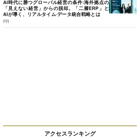
AI時代に勝つグローバル経営の条件:海外拠点の
「見えない経営」からの脱却。「二層ERP」と
AIが導く、リアルタイム·データ統合戦略とは
PR
アクセスランキング