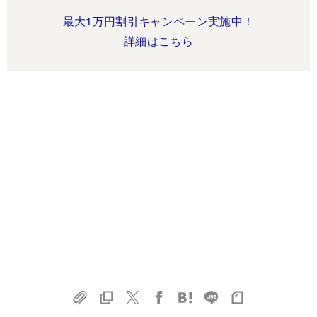
最大1万円割引キャンペーン実施中！
詳細はこちら