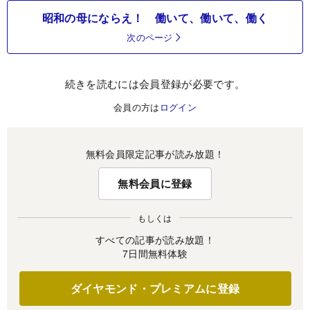
昭和の母にならえ！ 働いて、働いて、働く
次のページ
続きを読むには会員登録が必要です。
会員の方は
ログイン
無料会員限定記事が読み放題！
無料会員に登録
もしくは
すべての記事が読み放題！
7日間無料体験
ダイヤモンド・プレミアムに登録