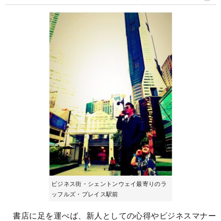
ビジネス街・シェントンウェイ最寄りのラ
ッフルズ・プレイス駅前
書店に足を運べば、新人としての心得やビジネスマナー