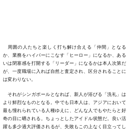
周囲の人たちと楽しく打ち解け合える「仲間」となる
か、業務をハイパーにこなす「ヒーロー」になるか、ある
いは閉塞感を打開する「リーダー」になるかは本人次第だ
が、一度職場に入れば自然と査定され、区分されることに
は変わりない。
それがシンガポールとなれば、新人が浴びる「洗礼」は
より鮮烈なものとなる。中でも日本人は、アジアにおいて
最も憧れられている人種ゆえに、どんな人でもやたらと好
奇の目に晒される。ちょっとしたアイドル状態だ。良い活
躍も多少過大評価されるが、失敗もこの上なく目立ってし