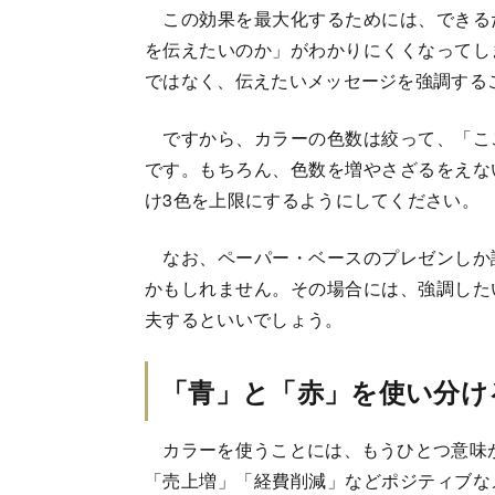
この効果を最大化するためには、できる
を伝えたいのか」がわかりにくくなってし
ではなく、伝えたいメッセージを強調する
ですから、カラーの色数は絞って、「こ
です。もちろん、色数を増やさざるをえな
け3色を上限にするようにしてください。
なお、ペーパー・ベースのプレゼンしか
かもしれません。その場合には、強調した
夫するといいでしょう。
「青」と「赤」を使い分け
カラーを使うことには、もうひとつ意味
「売上増」「経費削減」などポジティブな