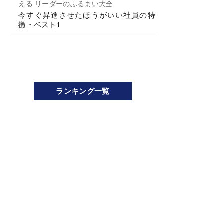
える リーダーのふるまい大全
今すぐ昇進させたほうがいい社員の特
徴・ベスト1
ランキング一覧