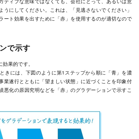
ガティブな意味ではなくても、会社にとって、あるいは意
ようにしてください。これは、「見逃さないでください」
ラート効果を出すために「赤」を使用するのが適切なので
ンで示す
に効果的です。
ときには、下図のように第1ステップから順に「青」を濃
事業遂行とともに「望ましい状態」に近づくことを印象付
績悪化の原因究明などを「赤」のグラデーションで示すこ