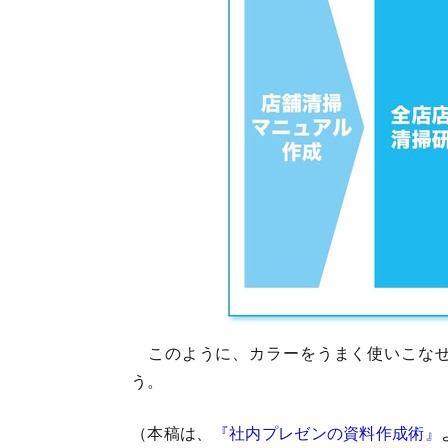
このように、カラーをうまく使いこなせ
う。
（本稿は、
『社内プレゼンの資料作成術』