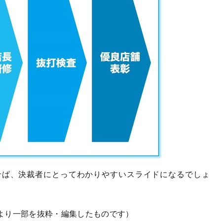
ば、決裁者にとってわかりやすいスライドになるでしょ
より一部を抜粋・編集したものです）