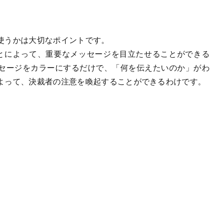
使うかは大切なポイントです。
とによって、重要なメッセージを目立たせることができる
セージをカラーにするだけで、「何を伝えたいのか」がわ
よって、決裁者の注意を喚起することができるわけです。