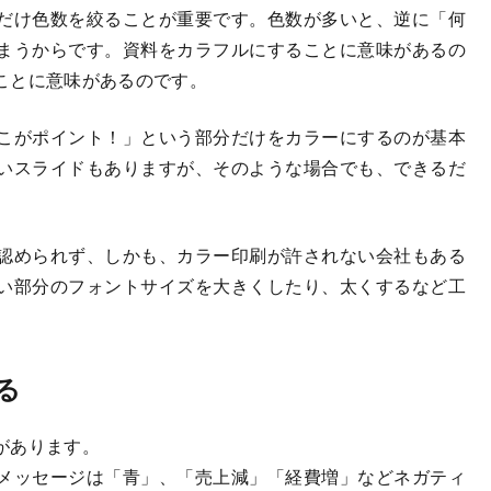
だけ色数を絞ることが重要です。色数が多いと、逆に「何
まうからです。資料をカラフルにすることに意味があるの
ことに意味があるのです。
こがポイント！」という部分だけをカラーにするのが基本
いスライドもありますが、そのような場合でも、できるだ
認められず、しかも、カラー印刷が許されない会社もある
い部分のフォントサイズを大きくしたり、太くするなど工
る
があります。
メッセージは「青」、「売上減」「経費増」などネガティ