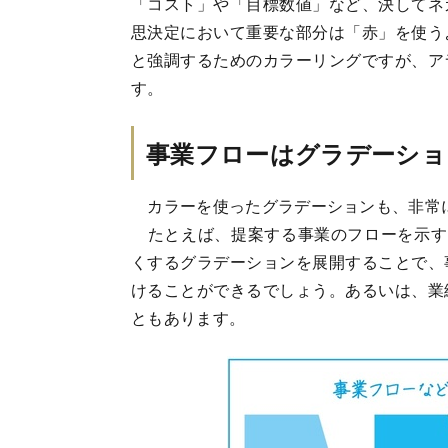
「コスト」や「目標数値」など、決してネ
思決定において重要な部分は「赤」を使う
と強調するためのカラーリングですが、ア
す。
事業フローはグラデーショ
カラーを使ったグラデーションも、非常
たとえば、提案する事業のフローを示す
くするグラデーションを展開することで、
けることができるでしょう。あるいは、業
ともあります。