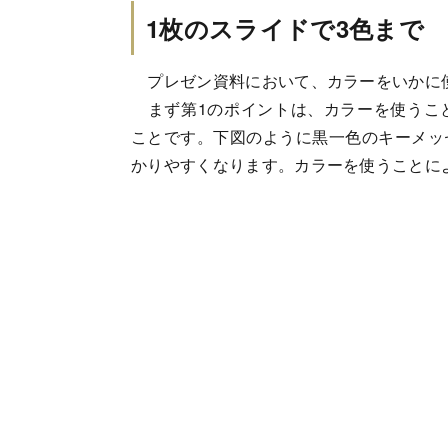
1枚のスライドで3色まで
プレゼン資料において、カラーをいかに
まず第1のポイントは、カラーを使うこ
ことです。下図のように黒一色のキーメッ
かりやすくなります。カラーを使うことに