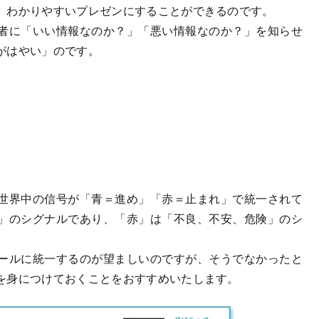
、わかりやすいプレゼンにすることができるのです。
者に「いい情報なのか？」「悪い情報なのか？」を知らせ
がはやい」のです。
世界中の信号が「青＝進め」「赤＝止まれ」で統一されて
」のシグナルであり、「赤」は「不良、不安、危険」のシ
ールに統一するのが望ましいのですが、そうでなかったと
を身につけておくことをおすすめいたします。