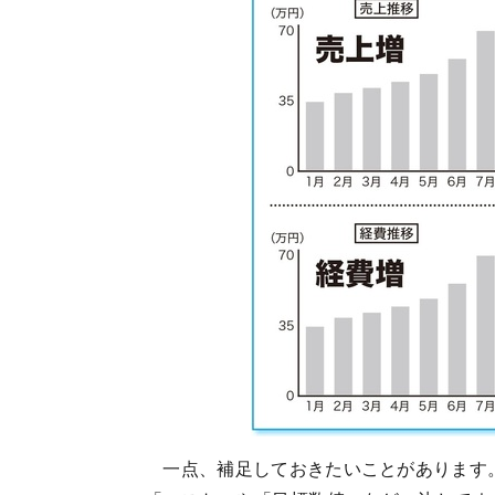
一点、補足しておきたいことがあります