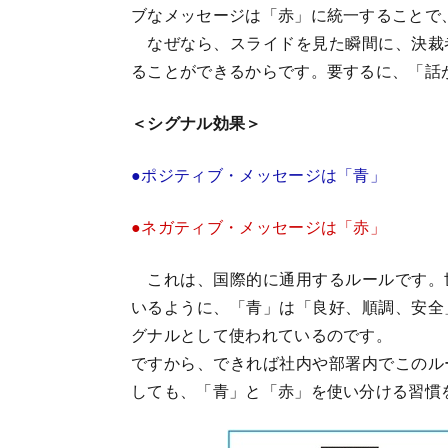
ブなメッセージは「赤」に統一することで
なぜなら、スライドを見た瞬間に、決裁
ることができるからです。要するに、「話
＜シグナル効果＞
●ポジティブ・メッセージは「青」
●ネガティブ・メッセージは「赤」
これは、国際的に通用するルールです。
いるように、「青」は「良好、順調、安全
グナルとして使われているのです。
ですから、できれば社内や部署内でこのル
しても、「青」と「赤」を使い分ける習慣