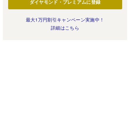
ダイヤモンド・プレミアムに登録
最大1万円割引キャンペーン実施中！
詳細はこちら