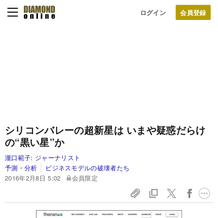
ログイン
シリコンバレーの超新星は
いまや疑惑だらけ
の“黒い星”か
瀧口範子:
ジャーナリスト
予測・分析
ビジネスモデルの破壊者たち
2016年2月8日 5:02
会員限定