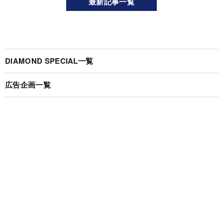
最新記事一覧
DIAMOND SPECIAL一覧
広告企画一覧