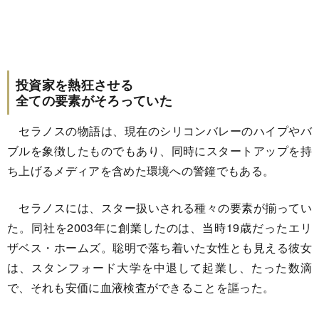
投資家を熱狂させる
全ての要素がそろっていた
セラノスの物語は、現在のシリコンバレーのハイプやバ
ブルを象徴したものでもあり、同時にスタートアップを持
ち上げるメディアを含めた環境への警鐘でもある。
セラノスには、スター扱いされる種々の要素が揃ってい
た。同社を2003年に創業したのは、当時19歳だったエリ
ザベス・ホームズ。聡明で落ち着いた女性とも見える彼女
は、スタンフォード大学を中退して起業し、たった数滴
で、それも安価に血液検査ができることを謳った。