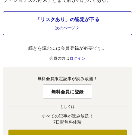
「リスクあり」の認定が下る
次のページ
続きを読むには会員登録が必要です。
会員の方は
ログイン
無料会員限定記事が読み放題！
無料会員に登録
もしくは
すべての記事が読み放題！
7日間無料体験