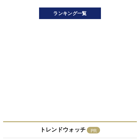
ランキング一覧
トレンドウォッチ