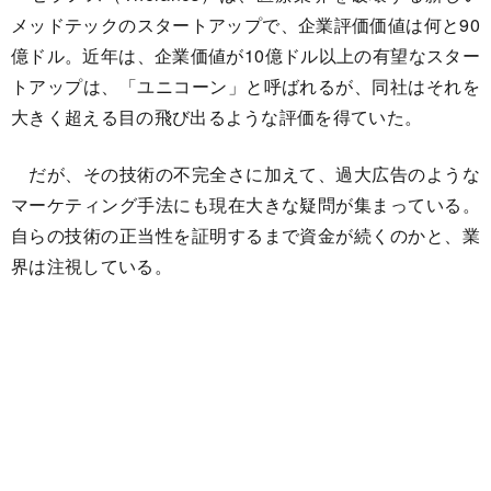
メッドテックのスタートアップで、企業評価価値は何と90
億ドル。近年は、企業価値が10億ドル以上の有望なスター
トアップは、「ユニコーン」と呼ばれるが、同社はそれを
大きく超える目の飛び出るような評価を得ていた。
だが、その技術の不完全さに加えて、過大広告のような
マーケティング手法にも現在大きな疑問が集まっている。
自らの技術の正当性を証明するまで資金が続くのかと、業
界は注視している。