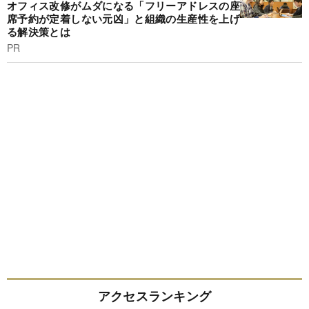
オフィス改修がムダになる「フリーアドレスの座
席予約が定着しない元凶」と組織の生産性を上げ
る解決策とは
PR
アクセスランキング