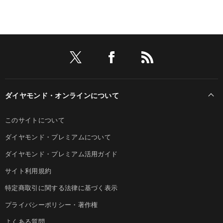
ダイヤモンド・オンラインについて
このサイトについて
ダイヤモンド・プレミアムについて
ダイヤモンド・プレミアム活用ガイド
サイト利用規約
特定商取引に関する法律に基づく表示
プライバシーポリシー・著作権
よくある質問