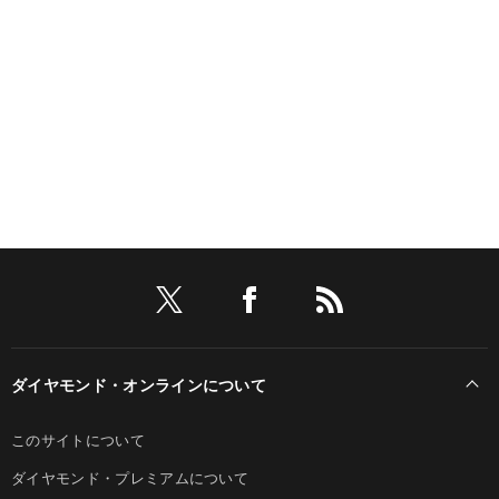
ダイヤモンド・オンラインについて
このサイトについて
ダイヤモンド・プレミアムについて