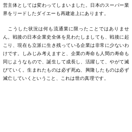
営主体としては変わってしまいました。日本のスーパー業
界をリードしたダイエーも再建途上にあります。
こうした状況は何も流通業に限ったことではありませ
ん。戦後の日本企業史全体を見わたしましても、戦後に起
こり、現在も立派に生き残っている企業は非常に少ないわ
けです。しみじみ考えますと、企業の寿命も人間の寿命も
同じようなもので、誕生して成長し、活躍して、やがて滅
びていく。生まれたものは必ず死ぬ、興隆したものは必ず
滅亡していくということ、これは世の真理です。