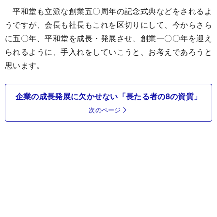
平和堂も立派な創業五〇周年の記念式典などをされるよ
うですが、会長も社長もこれを区切りにして、今からさら
に五〇年、平和堂を成長・発展させ、創業一〇〇年を迎え
られるように、手入れをしていこうと、お考えであろうと
思います。
企業の成長発展に欠かせない「長たる者の8の資質」
次のページ