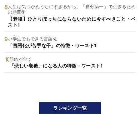
人生は気づかぬうちにすぎるから。「自分第一」で生きるため
の時間術
【老後】ひとりぼっちにならないために今すべきこと・ベ
スト1
小学生でもできる言語化
「言語化が苦手な子」の特徴・ワースト1
筋肉が全て
「悲しい老後」になる人の特徴・ワースト1
ランキング一覧