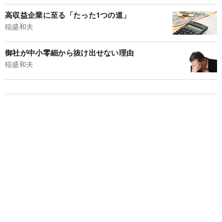
高収益企業に至る「たった1つの道」
稲盛和夫
御社が中小零細から抜け出せない理由
稲盛和夫