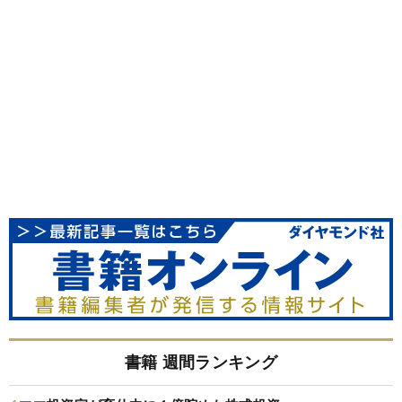
書籍 週間ランキング