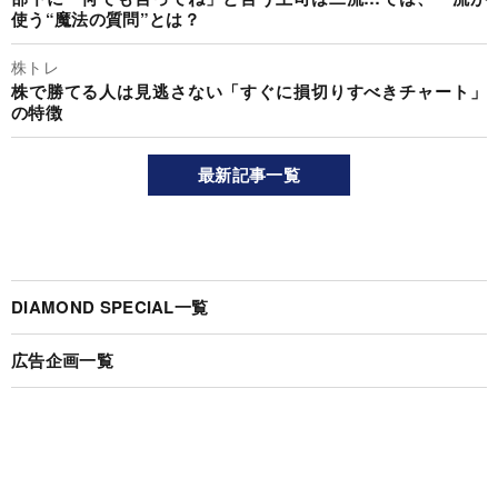
使う“魔法の質問”とは？
株トレ
株で勝てる人は見逃さない「すぐに損切りすべきチャート」
の特徴
最新記事一覧
DIAMOND SPECIAL一覧
広告企画一覧