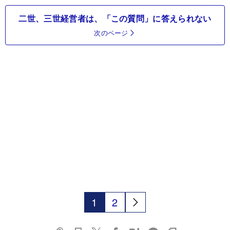
二世、三世経営者は、「この質問」に答えられない
次のページ
1
2