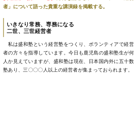
者」について語った貴重な講演録を掲載する。
いきなり常務、専務になる
二世、三世経営者
私は盛和塾という経営塾をつくり、ボランティアで経営
者の方々を指導しています。今日も鹿児島の盛和塾生が何
人か見えていますが、盛和塾は現在、日本国内外に五十数
塾あり、三〇〇〇人以上の経営者が集まっておられます。