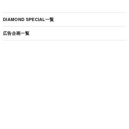
DIAMOND SPECIAL一覧
広告企画一覧