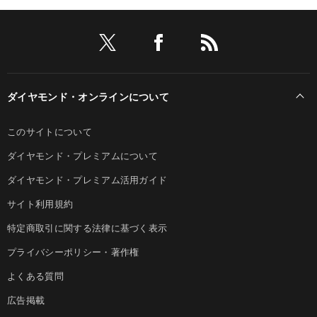
ダイヤモンド・オンラインについて
このサイトについて
ダイヤモンド・プレミアムについて
ダイヤモンド・プレミアム活用ガイド
サイト利用規約
特定商取引に関する法律に基づく表示
プライバシーポリシー・著作権
よくある質問
広告掲載