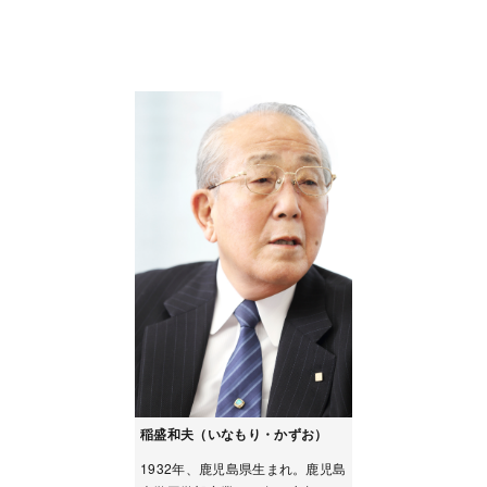
稲盛和夫（いなもり・かずお）
1932年、鹿児島県生まれ。鹿児島