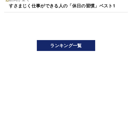
すさまじく仕事ができる人の「休日の習慣」ベスト1
ランキング一覧