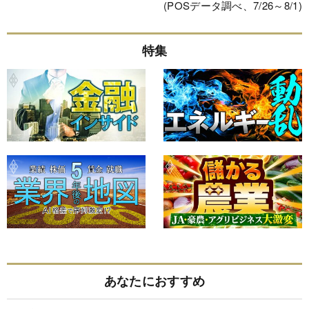
(POSデータ調べ、7/26～8/1)
特集
あなたにおすすめ