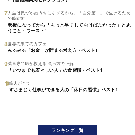
人生は気づかぬうちにすぎるから。「自分第一」で生きるため
の時間術
老後になってから「もっと早くしておけばよかった」と思
うこと・ワースト1
世界の果てのカフェ
みるみる「お金」が貯まる考え方・ベスト1
減量専門医が教える 食べ方の正解
「いつまでも若々しい人」の食習慣・ベスト1
筋肉が全て
すさまじく仕事ができる人の「休日の習慣」ベスト1
ランキング一覧