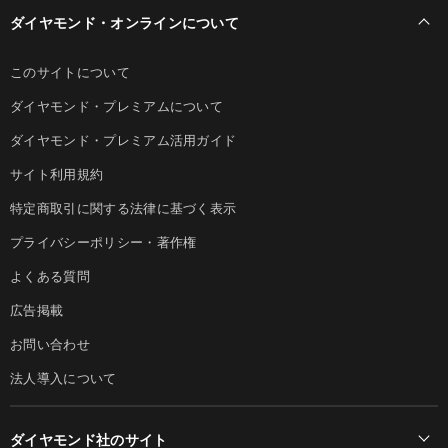
ダイヤモンド・オンラインについて
このサイトについて
ダイヤモンド・プレミアムについて
ダイヤモンド・プレミアム活用ガイド
サイト利用規約
特定商取引に関する法律に基づく表示
プライバシーポリシー・著作権
よくある質問
広告掲載
お問い合わせ
法人導入について
ダイヤモンド社のサイト