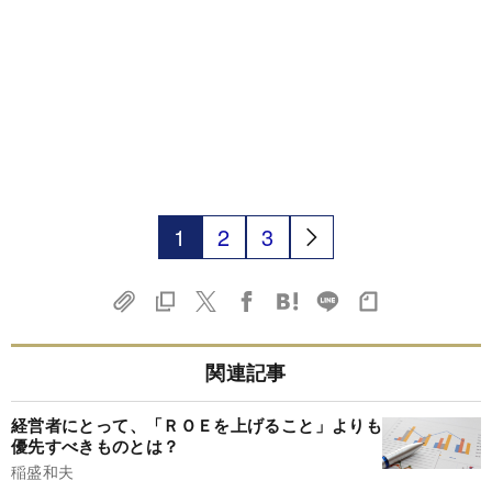
1
2
3
関連記事
経営者にとって、「ＲＯＥを上げること」よりも
優先すべきものとは？
稲盛和夫