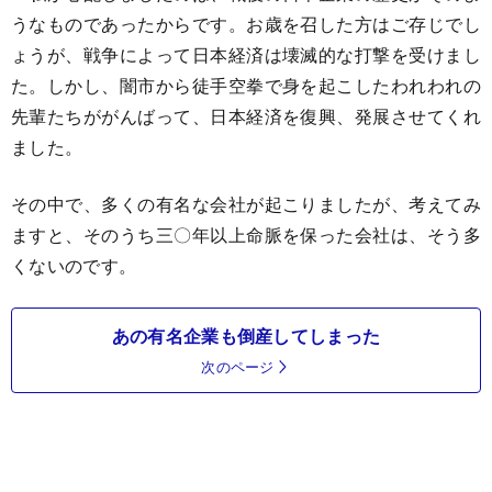
うなものであったからです。お歳を召した方はご存じでし
ょうが、戦争によって日本経済は壊滅的な打撃を受けまし
た。しかし、闇市から徒手空拳で身を起こしたわれわれの
先輩たちががんばって、日本経済を復興、発展させてくれ
ました。
その中で、多くの有名な会社が起こりましたが、考えてみ
ますと、そのうち三〇年以上命脈を保った会社は、そう多
くないのです。
あの有名企業も倒産してしまった
次のページ