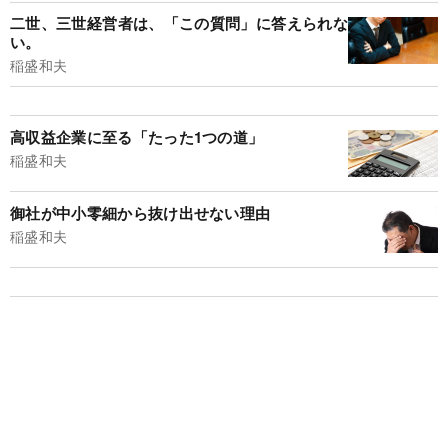
二世、三世経営者は、「この質問」に答えられな
い。
稲盛和夫
高収益企業に至る「たった1つの道」
稲盛和夫
御社が中小零細から抜け出せない理由
稲盛和夫