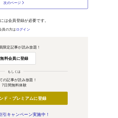
次のページ
むには会員登録が必要です。
会員の方は
ログイン
員限定記事が読み放題！
無料会員に登録
もしくは
ての記事が読み放題！
7日間無料体験
ンド・プレミアムに登録
割引キャンペーン実施中！