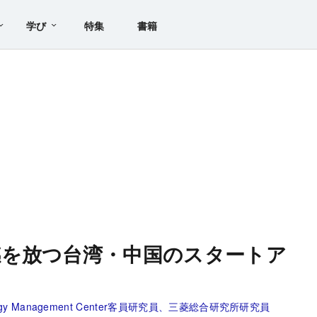
学び
特集
書籍
感を放つ台湾・中国のスタートア
ogy Management Center客員研究員、三菱総合研究所研究員