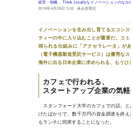
経営・戦略
Think Locallyなイノベーションのな
2016年4月29日 5:02
会員限定
イノベーションを生み出し育てるエコシス
ティーの中に入り込むことが重要だ。コミ
得られる仕組みに「アクセラレータ」があ
（電子機器製造受託サービス）は優秀なス
海外に出る日本企業に求められる、もうひ
カフェで行われる、
スタートアップ企業の気軽
スタンフォード大学のカフェでの話。と
げたばかりで、数千万円の資金調達を終え
もランチに同席することになった。