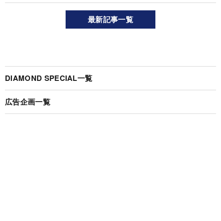
最新記事一覧
DIAMOND SPECIAL一覧
広告企画一覧