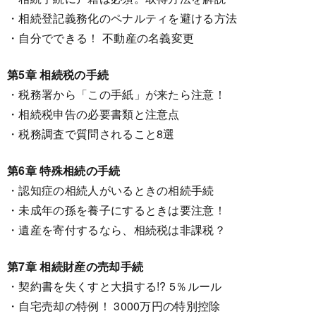
・相続登記義務化のペナルティを避ける方法
・自分でできる！ 不動産の名義変更
第5章 相続税の手続
・税務署から「この手紙」が来たら注意！
・相続税申告の必要書類と注意点
・税務調査で質問されること8選
第6章 特殊相続の手続
・認知症の相続人がいるときの相続手続
・未成年の孫を養子にするときは要注意！
・遺産を寄付するなら、相続税は非課税？
第7章 相続財産の売却手続
・契約書を失くすと大損する!? 5％ルール
・自宅売却の特例！ 3000万円の特別控除