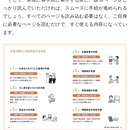
っかり読んでいただければ、スムーズに手続が進められる
でしょう。すべてのページを読み込む必要はなく、ご自身
に必要なページを読むだけで、すぐ使える内容になってい
ます。