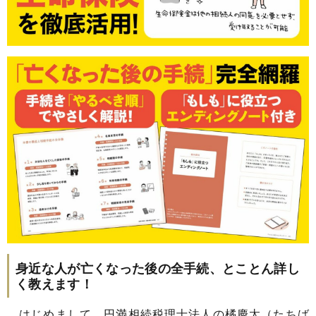
身近な人が亡くなった後の全手続、とことん詳し
く教えます！
はじめまして。円満相続税理士法人の橘慶太（たちば