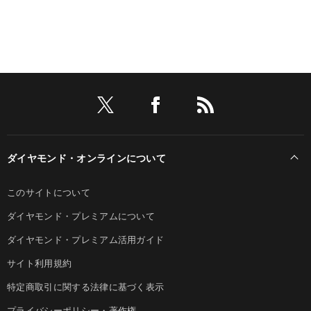
ダイヤモンド・オンラインについて
このサイトについて
ダイヤモンド・プレミアムについて
ダイヤモンド・プレミアム活用ガイド
サイト利用規約
特定商取引に関する法律に基づく表示
プライバシーポリシー・著作権