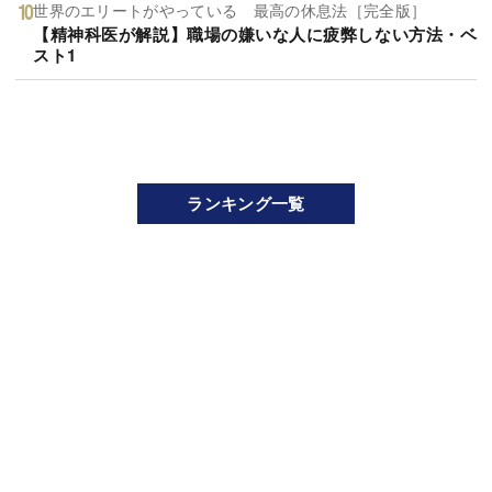
世界のエリートがやっている 最高の休息法［完全版］
【精神科医が解説】職場の嫌いな人に疲弊しない方法・ベ
スト1
ランキング一覧