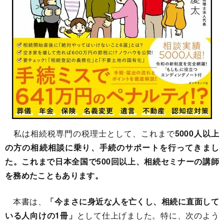
私は相続税専門の税理士として、これまで
5000人以上
の方の相続相談に乗り、手続のサポートを行ってきまし
た。これまで日本全国で500回以上、相続セミナーの講師
を務めたこともあります。
本書は、
「今まさに身近な人を亡くし、相続に直面して
いる人向けの1冊」
として仕上げました。特に、次のよう