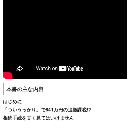
本書の主な内容
はじめに
「ついうっかり」で641万円の追徴課税!?
相続手続を甘く見てはいけません