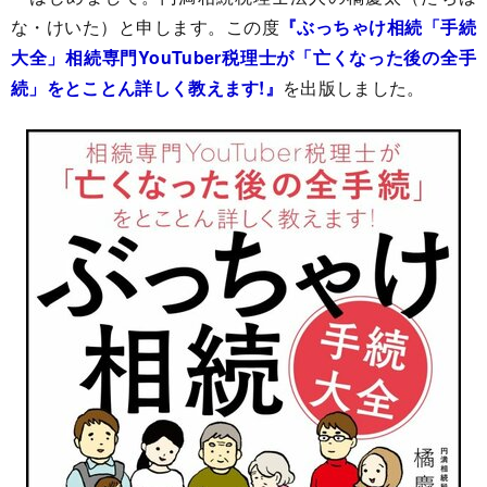
な・けいた）と申します。この度
『ぶっちゃけ相続「手続
大全」相続専門YouTuber税理士が「亡くなった後の全手
続」をとことん詳しく教えます!』
を出版しました。