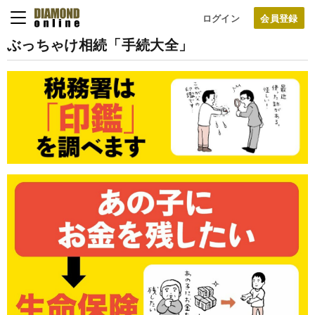
ログイン
ぶっちゃけ相続「手続大全」