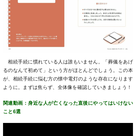
相続手続に慣れている人は誰もいません。「葬儀をあげ
るのなんて初めて」という方がほとんどでしょう。この本
が、相続手続に悩む方の懐中電灯のような存在になります
ように。まずは焦らず、全体像を確認していきましょう！
関連動画：身近な人が亡くなった直後にやってはいけない
こと6選