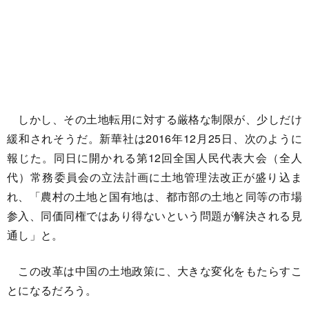
しかし、その土地転用に対する厳格な制限が、少しだけ
緩和されそうだ。新華社は2016年12月25日、次のように
報じた。同日に開かれる第12回全国人民代表大会（全人
代）常務委員会の立法計画に土地管理法改正が盛り込ま
れ、「農村の土地と国有地は、都市部の土地と同等の市場
参入、同価同権ではあり得ないという問題が解決される見
通し」と。
この改革は中国の土地政策に、大きな変化をもたらすこ
とになるだろう。