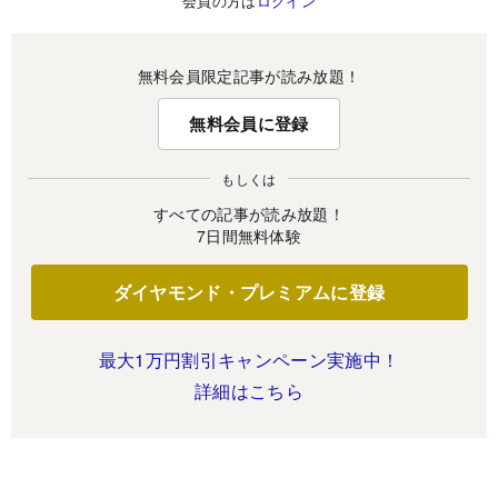
会員の方は
ログイン
無料会員限定記事が読み放題！
無料会員に登録
もしくは
すべての記事が読み放題！
7日間無料体験
ダイヤモンド・プレミアムに登録
最大1万円割引キャンペーン実施中！
詳細はこちら