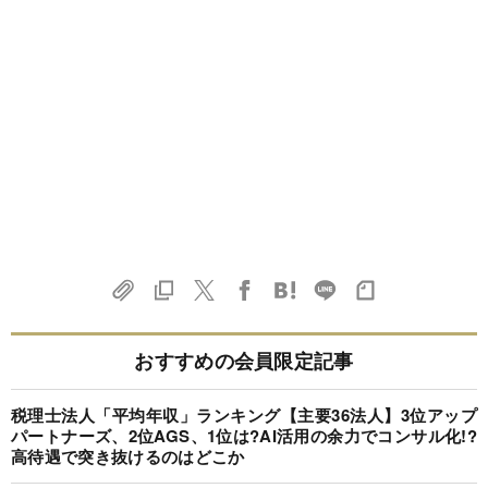
おすすめの会員限定記事
税理士法人「平均年収」ランキング【主要36法人】3位アップ
パートナーズ、2位AGS、1位は?AI活用の余力でコンサル化!?
高待遇で突き抜けるのはどこか