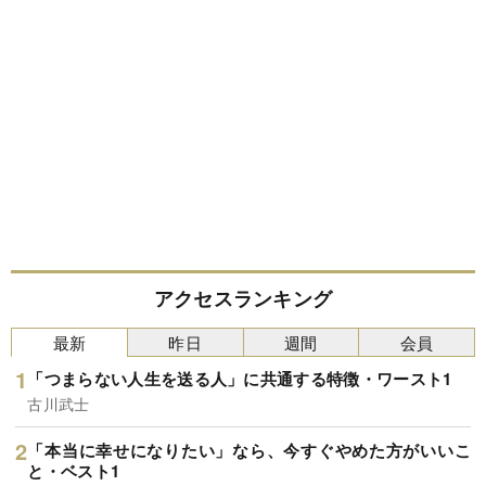
アクセスランキング
最新
昨日
週間
会員
「つまらない人生を送る人」に共通する特徴・ワースト1
古川武士
「本当に幸せになりたい」なら、今すぐやめた方がいいこ
と・ベスト1