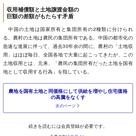
収用補償額と土地譲渡金額の
巨額の差額がもたらす矛盾
中国の土地は国家所有と集団所有の2種類に分けられ
る。農村の土地は農民の集団所有である。中国の都市化の
急速な進展に伴って、過去30年余の間に、農村の「土地収
用」はほぼ毎日、全国各地で大量に起こってきたが、この
土地収用とは、元来、「農民の集団所有だった土地を国有
地として収用する行為」を指している。
農地を国有土地と同価格にして供給を増やし住宅価格
の高騰をなくす
次のページ
続きを読むには会員登録が必要です。