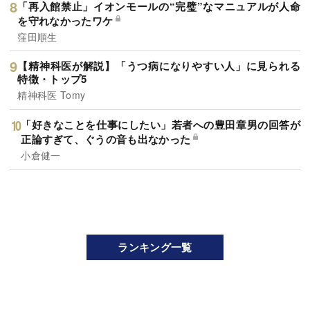
「再入館禁止」イオンモールの“完璧”なマニュアルが人命
を守れなかったワケ
窪田順生
【精神科医が解説】「うつ病になりやすい人」に見られる
特徴・トップ5
精神科医 Tomy
「好きなことを仕事にしたい」若者への豊田章男の回答が
正論すぎて、ぐうの音も出なかった
小倉健一
ランキング一覧