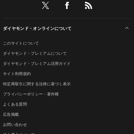
ダイヤモンド・オンラインについて
このサイトについて
ダイヤモンド・プレミアムについて
ダイヤモンド・プレミアム活用ガイド
サイト利用規約
特定商取引に関する法律に基づく表示
プライバシーポリシー・著作権
よくある質問
広告掲載
お問い合わせ