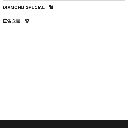
DIAMOND SPECIAL一覧
広告企画一覧