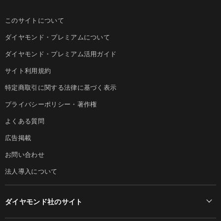
このサイトについて
ダイヤモンド・プレミアムについて
ダイヤモンド・プレミアム活用ガイド
サイト利用規約
特定商取引に関する法律に基づく表示
プライバシーポリシー・著作権
よくある質問
広告掲載
お問い合わせ
法人導入について
ダイヤモンド社のサイト