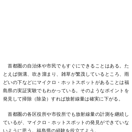
首都圏の自治体や市民でもすぐにできることはある。た
とえば側溝、吹き溜まり、雑草が繁茂しているところ、雨
どいの下などにマイクロ・ホットスポットがあることは福
島県の実証実験でもわかっている。そのようなポイントを
発見して掃除（除染）すれば放射線量は確実に下がる。
首都圏の各区役所や市役所でも放射線量の計測を継続し
ているが、マイクロ・ホットスポットの発見ができていな
いように思う。福島県の経験を役立てよう。