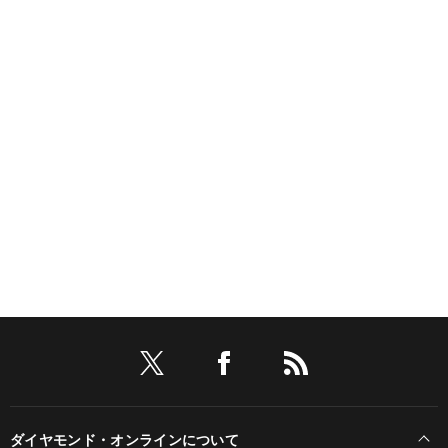
ダイヤモンド・オンラインについて