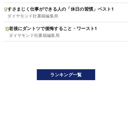
すさまじく仕事ができる人の「休日の習慣」ベスト1
ダイヤモンド社書籍編集局
老後にダントツで後悔すること・ワースト1
ダイヤモンド社書籍編集局
ランキング一覧