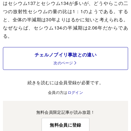
はセシウム137とセシウム134が多いが、どうやらこの二
つの放射性セシウムの量の比は1：1のようである。する
と、全体の半減期は30年よりはるかに短いと考えられる。
なぜならば、セシウム134の半減期は2.06年だからであ
る。
チェルノブイリ事故との違い
次のページ
続きを読むには会員登録が必要です。
会員の方は
ログイン
無料会員限定記事が読み放題！
無料会員に登録