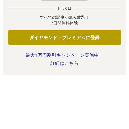
もしくは
すべての記事が読み放題！
7日間無料体験
ダイヤモンド・プレミアムに登録
最大1万円割引キャンペーン実施中！
詳細はこちら