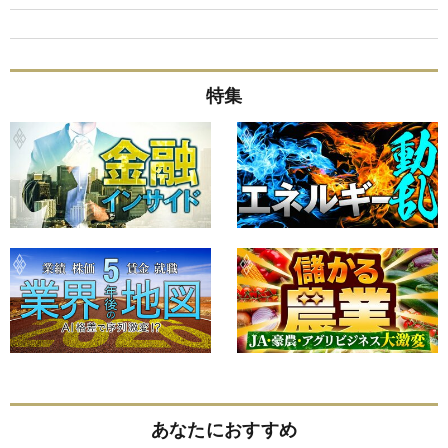
特集
あなたにおすすめ