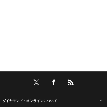
ダイヤモンド・オンラインについて