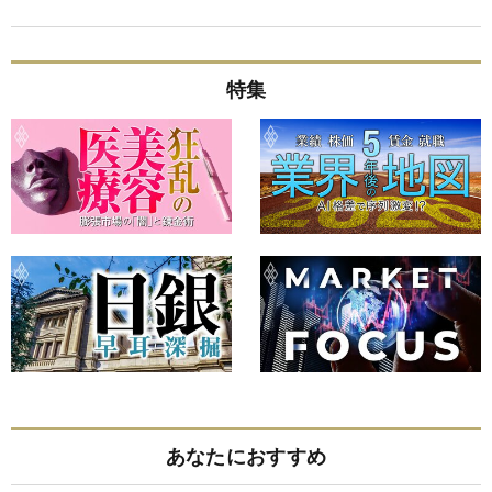
特集
あなたにおすすめ