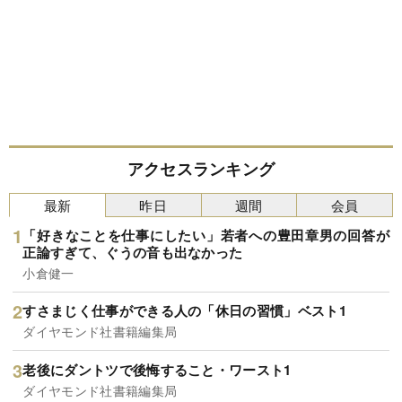
アクセスランキング
最新
昨日
週間
会員
「好きなことを仕事にしたい」若者への豊田章男の回答が
正論すぎて、ぐうの音も出なかった
小倉健一
すさまじく仕事ができる人の「休日の習慣」ベスト1
ダイヤモンド社書籍編集局
老後にダントツで後悔すること・ワースト1
ダイヤモンド社書籍編集局