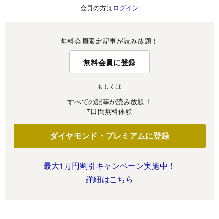
会員の方は
ログイン
無料会員限定記事が読み放題！
無料会員に登録
もしくは
すべての記事が読み放題！
7日間無料体験
ダイヤモンド・プレミアムに登録
最大1万円割引キャンペーン実施中！
詳細はこちら