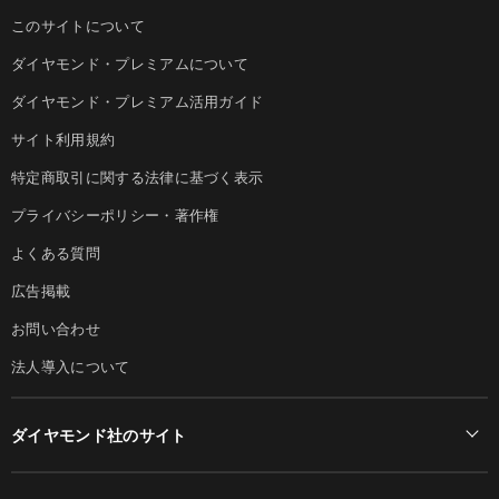
このサイトについて
ダイヤモンド・プレミアムについて
ダイヤモンド・プレミアム活用ガイド
サイト利用規約
特定商取引に関する法律に基づく表示
プライバシーポリシー・著作権
よくある質問
広告掲載
お問い合わせ
法人導入について
ダイヤモンド社のサイト
Diamond Online(English)