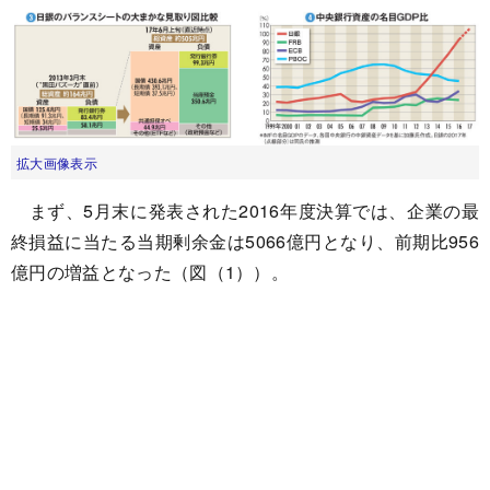
拡大画像表示
まず、5月末に発表された2016年度決算では、企業の最
終損益に当たる当期剰余金は5066億円となり、前期比956
億円の増益となった（図（1））。