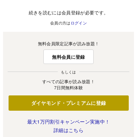
続きを読むには会員登録が必要です。
会員の方は
ログイン
無料会員限定記事が読み放題！
無料会員に登録
もしくは
すべての記事が読み放題！
7日間無料体験
ダイヤモンド・プレミアムに登録
最大1万円割引キャンペーン実施中！
詳細はこちら