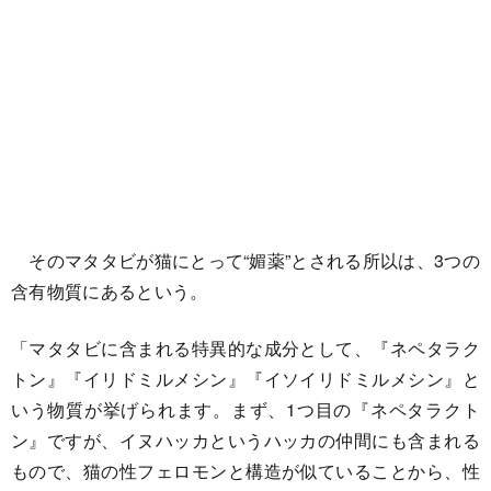
そのマタタビが猫にとって“媚薬”とされる所以は、3つの
含有物質にあるという。
「マタタビに含まれる特異的な成分として、『ネペタラク
トン』『イリドミルメシン』『イソイリドミルメシン』と
いう物質が挙げられます。まず、1つ目の『ネペタラクト
ン』ですが、イヌハッカというハッカの仲間にも含まれる
もので、猫の性フェロモンと構造が似ていることから、性