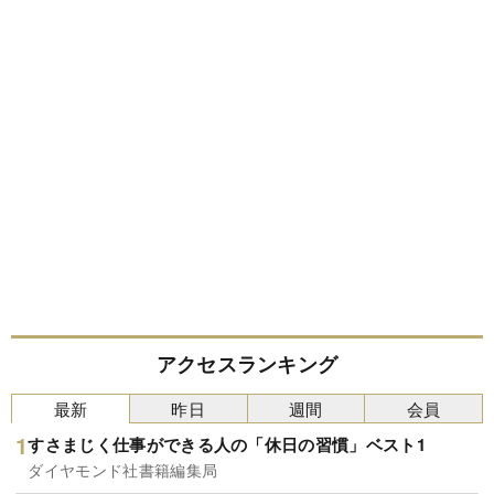
アクセスランキング
最新
昨日
週間
会員
すさまじく仕事ができる人の「休日の習慣」ベスト1
ダイヤモンド社書籍編集局