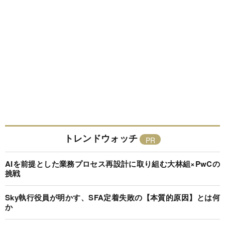
トレンドウォッチ
AIを前提とした業務プロセス再設計に取り組む大林組×PwCの
挑戦
Sky執行役員が明かす、SFA定着失敗の【本質的原因】とは何
か