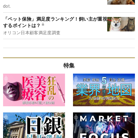
dot.
「ペット保険」満足度ランキング！飼い主が重視
するポイントは？
オリコン日本顧客満足度調査
特集