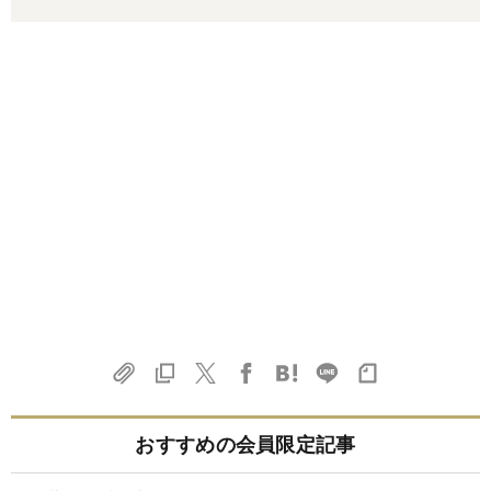
おすすめの会員限定記事