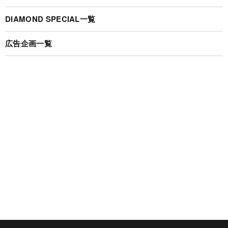
DIAMOND SPECIAL一覧
広告企画一覧