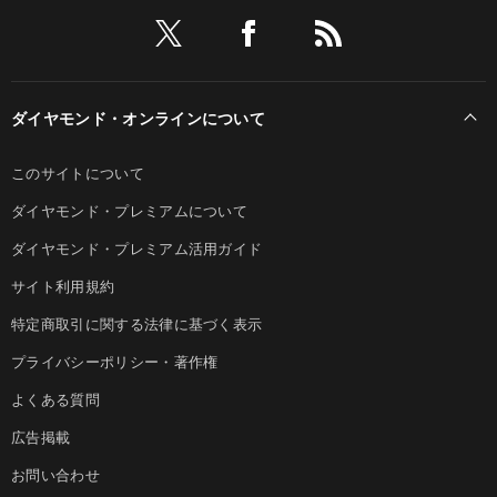
ダイヤモンド・オンラインについて
このサイトについて
ダイヤモンド・プレミアムについて
ダイヤモンド・プレミアム活用ガイド
サイト利用規約
特定商取引に関する法律に基づく表示
プライバシーポリシー・著作権
よくある質問
広告掲載
お問い合わせ