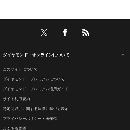
ダイヤモンド・オンラインについて
このサイトについて
ダイヤモンド・プレミアムについて
ダイヤモンド・プレミアム活用ガイド
サイト利用規約
特定商取引に関する法律に基づく表示
プライバシーポリシー・著作権
よくある質問