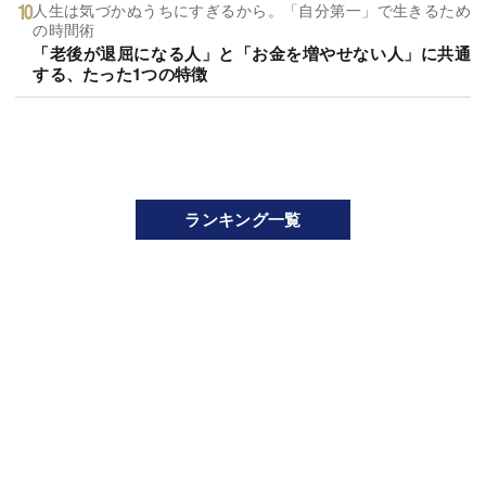
人生は気づかぬうちにすぎるから。「自分第一」で生きるため
の時間術
「老後が退屈になる人」と「お金を増やせない人」に共通
する、たった1つの特徴
ランキング一覧