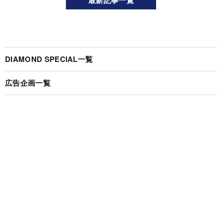
最新記事一覧
DIAMOND SPECIAL一覧
広告企画一覧