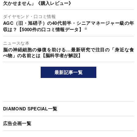
欠かせません」《購入レビュー》
ダイヤモンド・口コミ情報
AGC（旧・旭硝子）の40代前半・シニアマネージャー級の年
収は？【5000件の口コミ情報データ】
ニュースな本
脳の神経細胞の修復を助ける…最新研究で注目の「身近な食
べ物」の名前とは【脳科学者が解説】
最新記事一覧
DIAMOND SPECIAL一覧
広告企画一覧