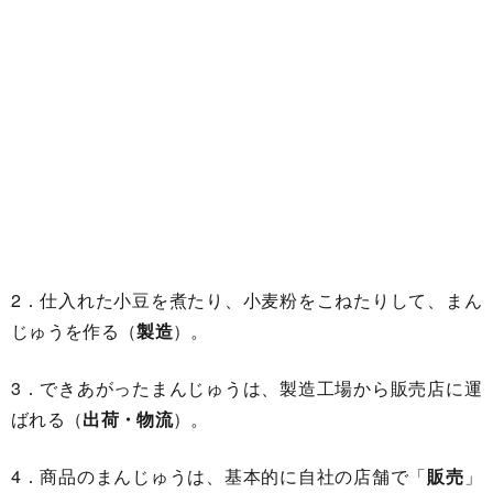
2．仕入れた小豆を煮たり、小麦粉をこねたりして、まん
じゅうを作る（
製造
）。
3．できあがったまんじゅうは、製造工場から販売店に運
ばれる（
出荷・物流
）。
4．商品のまんじゅうは、基本的に自社の店舗で「
販売
」