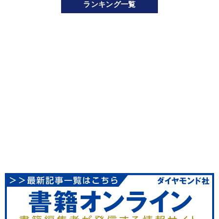
ランキング一覧