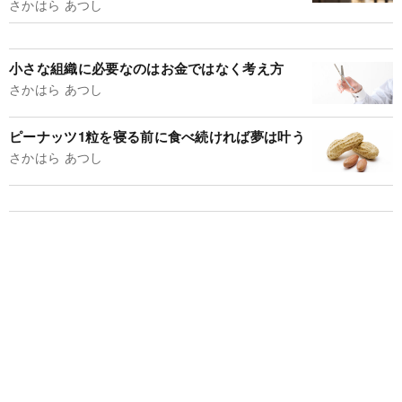
さかはら あつし
小さな組織に必要なのはお金ではなく考え方
さかはら あつし
ピーナッツ1粒を寝る前に食べ続ければ夢は叶う
さかはら あつし