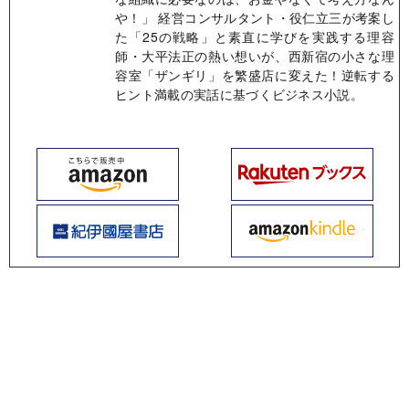
や！」 経営コンサルタント・役仁立三が考案し
た「25の戦略」と素直に学びを実践する理容
師・大平法正の熱い想いが、西新宿の小さな理
容室「ザンギリ」を繁盛店に変えた！逆転する
ヒント満載の実話に基づくビジネス小説。