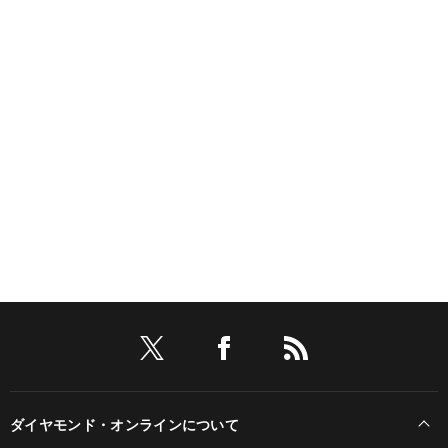
ダイヤモンド・オンラインについて