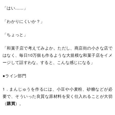
「はい……」
「わかりにくいか？」
「ちょっと」
「和菓子店で考えてみよか。ただし、商店街の小さな店で
はなく、毎日10万個も作るような大規模な和菓子店をイメ
ージして話すわな。すると、こんな感じになる」
●ライン部門
1．まんじゅうを作るには、小豆や小麦粉、砂糖などが必
要で、そういった良質な原材料を安く仕入れることが大切
（
購買
）。