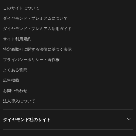
このサイトについて
ダイヤモンド・プレミアムについて
ダイヤモンド・プレミアム活用ガイド
サイト利用規約
特定商取引に関する法律に基づく表示
プライバシーポリシー・著作権
よくある質問
広告掲載
お問い合わせ
法人導入について
ダイヤモンド社のサイト
Diamond Online(English)