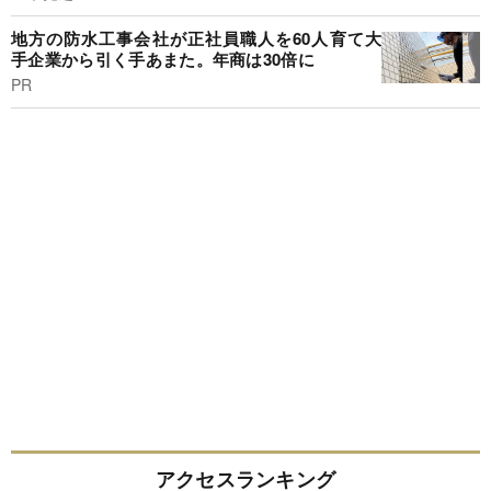
地方の防水工事会社が正社員職人を60人育て大
手企業から引く手あまた。年商は30倍に
PR
アクセスランキング