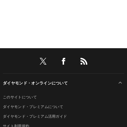
ダイヤモンド・オンラインについて
このサイトについて
ダイヤモンド・プレミアムについて
ダイヤモンド・プレミアム活用ガイド
サイト利用規約