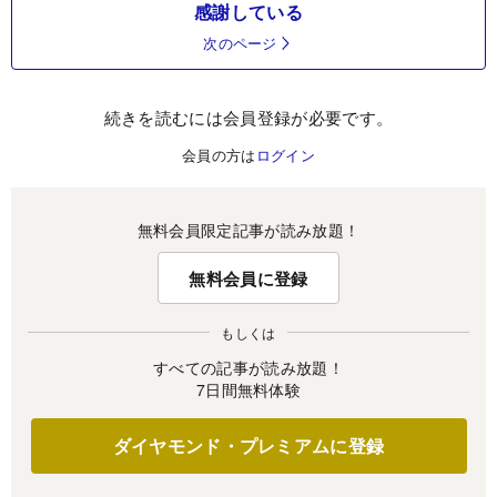
感謝している
次のページ
続きを読むには会員登録が必要です。
会員の方は
ログイン
無料会員限定記事が読み放題！
無料会員に登録
もしくは
すべての記事が読み放題！
7日間無料体験
ダイヤモンド・プレミアムに登録