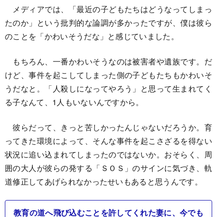
メディアでは、「最近の子どもたちはどうなってしまっ
たのか」という批判的な論調が多かったですが、僕は彼ら
のことを「かわいそうだな」と感じていました。
もちろん、一番かわいそうなのは被害者や遺族です。だ
けど、事件を起こしてしまった側の子どもたちもかわいそ
うだなと。「人殺しになってやろう」と思って生まれてく
る子なんて、1人もいないんですから。
彼らだって、きっと苦しかったんじゃないだろうか。育
ってきた環境によって、そんな事件を起こさざるを得ない
状況に追い込まれてしまったのではないか。おそらく、周
囲の大人が彼らの発する「ＳＯＳ」のサインに気づき、軌
道修正してあげられなかったせいもあると思うんです。
教育の道へ飛び込むことを許してくれた妻に、今でも