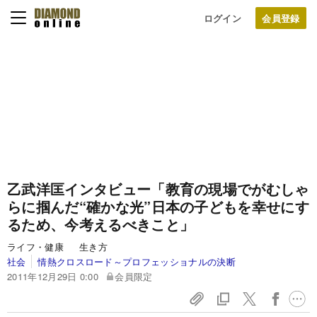
ログイン
乙武洋匡インタビュー
「教育の現場でがむしゃ
らに掴んだ“確かな光”
日本の子どもを幸せにす
るため、今考えるべきこと」
ライフ・健康 生き方
社会
情熱クロスロード～プロフェッショナルの決断
2011年12月29日 0:00
会員限定