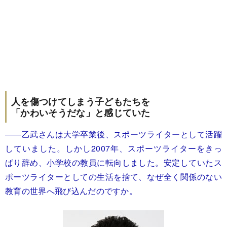
人を傷つけてしまう子どもたちを
「かわいそうだな」と感じていた
――乙武さんは大学卒業後、スポーツライターとして活躍
していました。しかし2007年、スポーツライターをきっ
ぱり辞め、小学校の教員に転向しました。安定していたス
ポーツライターとしての生活を捨て、なぜ全く関係のない
教育の世界へ飛び込んだのですか。