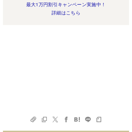
最大1万円割引キャンペーン実施中！
詳細はこちら