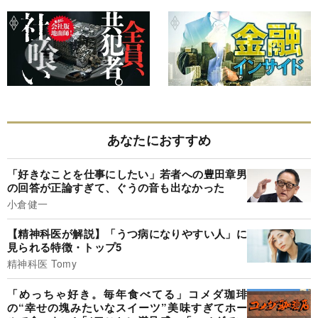
あなたにおすすめ
「好きなことを仕事にしたい」若者への豊田章男
の回答が正論すぎて、ぐうの音も出なかった
小倉健一
【精神科医が解説】「うつ病になりやすい人」に
見られる特徴・トップ5
精神科医 Tomy
「めっちゃ好き。毎年食べてる」コメダ珈琲
の“幸せの塊みたいなスイーツ”美味すぎてホー