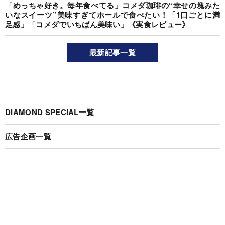
「めっちゃ好き。毎年食べてる」コメダ珈琲の“幸せの塊みた
いなスイーツ”美味すぎてホールで食べたい！「1口ごとに満
足感」「コメダでいちばん美味い」《実食レビュー》
最新記事一覧
DIAMOND SPECIAL一覧
広告企画一覧