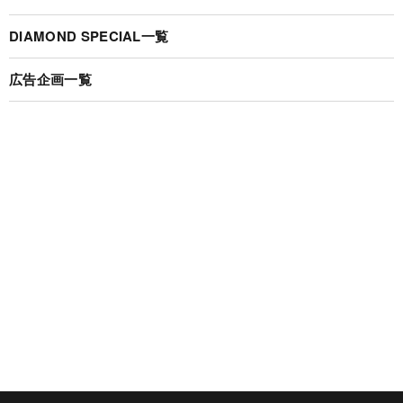
DIAMOND SPECIAL一覧
広告企画一覧