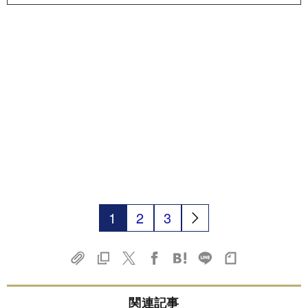
1
2
3
関連記事