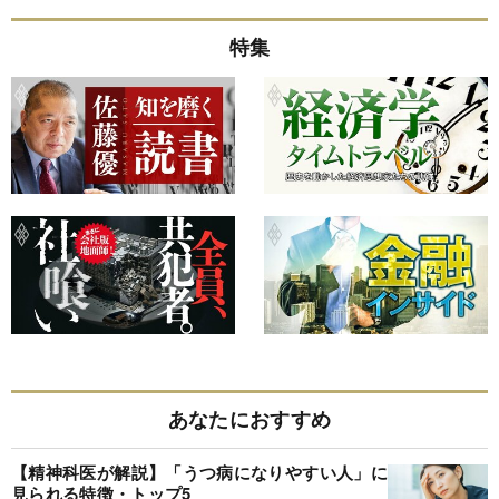
特集
あなたにおすすめ
【精神科医が解説】「うつ病になりやすい人」に
見られる特徴・トップ5