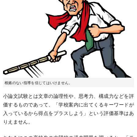
根拠のない指導を信じてはいけません。
小論文試験とは文章の論理性や、思考力、構成力などを評
価するものであって、「学校案内に出てくるキーワードが
入っているから得点をプラスしよう」という評価基準はあ
りえません。