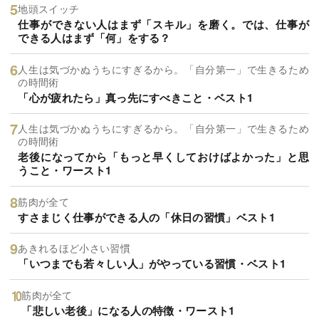
地頭スイッチ
仕事ができない人はまず「スキル」を磨く。では、仕事が
できる人はまず「何」をする？
人生は気づかぬうちにすぎるから。「自分第一」で生きるため
の時間術
「心が疲れたら」真っ先にすべきこと・ベスト1
人生は気づかぬうちにすぎるから。「自分第一」で生きるため
の時間術
老後になってから「もっと早くしておけばよかった」と思
うこと・ワースト1
筋肉が全て
すさまじく仕事ができる人の「休日の習慣」ベスト1
あきれるほど小さい習慣
「いつまでも若々しい人」がやっている習慣・ベスト1
筋肉が全て
「悲しい老後」になる人の特徴・ワースト1