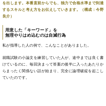
を出します。本番直前からでも、独力で合格水準まで到達
するスキルと考え方をお伝えしていきます。（構成：今野
良介）
用意した「キーワード」を
無理やりはめ込むのは自滅行為
私が指導した人の例で、こんなことがありました。
就職試験の小論文を練習していた人が、途中までは良く書
けているのに、毎回決まって答案の後半に入ったあたりか
らまったく関係ない話が始まり、完全に論理破綻を起こし
ていたのです。