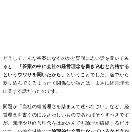
どうしてこんな答案になるのかと疑問に思い話を聞いてみ
ると、
「答案の中に会社の経営理念を書き込むと合格する
というウワサを聞いたから」
ということでした。途中から
割り込んでくるまったく関係ない話とは、まさに経営理念
に関する話だったのです。
問題が「当社の経営理念を踏まえて述べなさい」など、経
営理念を書くのにふさわしいものであればそうすべきです
が、無理やり経営理念をはめ込んでも論理が破綻するだけ
です。小論文試験では
論理的な文章になっているかどうか