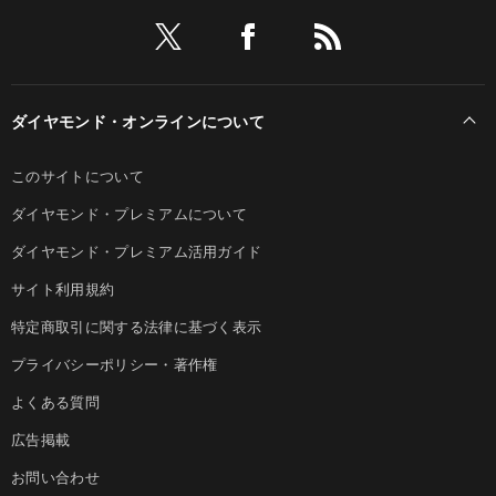
ダイヤモンド・オンラインについて
このサイトについて
ダイヤモンド・プレミアムについて
ダイヤモンド・プレミアム活用ガイド
サイト利用規約
特定商取引に関する法律に基づく表示
プライバシーポリシー・著作権
よくある質問
広告掲載
お問い合わせ