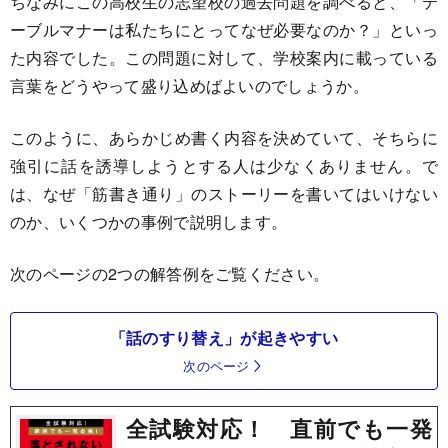
ちなみにこの高校生の志望校の過去問題を調べると、「テ
ーブルマナーは私たちにとってなぜ必要なのか？」といっ
た内容でした。この問題に対して、学校案内に載っている
言葉をどうやって盛り込めばよいのでしょうか。
このように、あらかじめ書く内容を決めていて、そちらに
強引に話を誘導しようとする人は少なくありません。で
は、なぜ「筋書き通り」のストーリーを書いてはいけない
のか、いくつかの事例で説明します。
次のページの2つの解答例をご覧ください。
「話のすり替え」が起きやすい
次のページ
全試験対応！ 直前でも一発