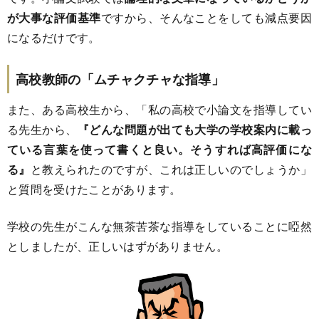
が大事な評価基準
ですから、そんなことをしても減点要因
になるだけです。
高校教師の「ムチャクチャな指導」
また、ある高校生から、「私の高校で小論文を指導してい
る先生から、
『どんな問題が出ても大学の学校案内に載っ
ている言葉を使って書くと良い。そうすれば高評価にな
る』
と教えられたのですが、これは正しいのでしょうか」
と質問を受けたことがあります。
学校の先生がこんな無茶苦茶な指導をしていることに啞然
としましたが、正しいはずがありません。