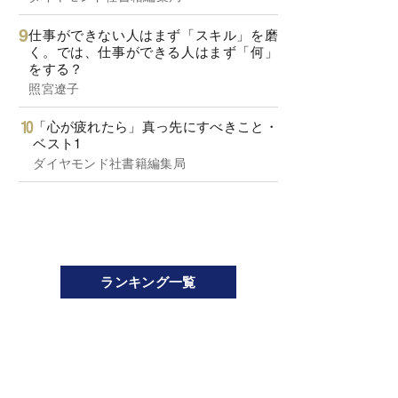
仕事ができない人はまず「スキル」を磨
く。では、仕事ができる人はまず「何」
をする？
照宮遼子
「心が疲れたら」真っ先にすべきこと・
ベスト1
ダイヤモンド社書籍編集局
ランキング一覧