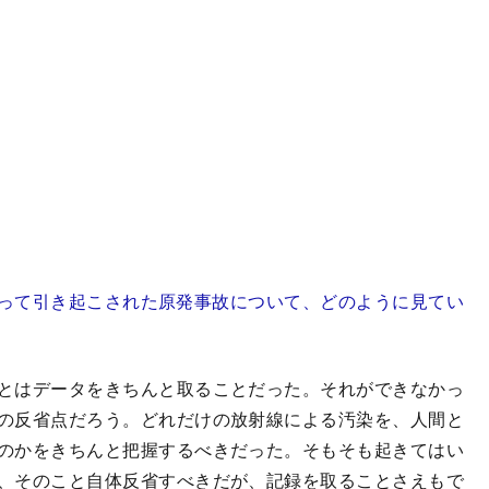
って引き起こされた原発事故について、どのように見てい
はデータをきちんと取ることだった。それができなかっ
の反省点だろう。どれだけの放射線による汚染を、人間と
のかをきちんと把握するべきだった。そもそも起きてはい
、そのこと自体反省すべきだが、記録を取ることさえもで