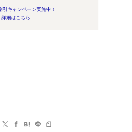
割引キャンペーン実施中！
詳細はこちら