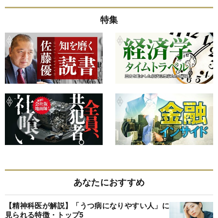
特集
あなたにおすすめ
【精神科医が解説】「うつ病になりやすい人」に
見られる特徴・トップ5