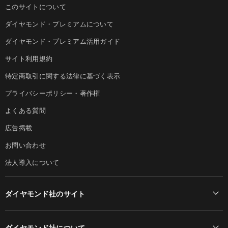
このサイトについて
ダイヤモンド・プレミアムについて
ダイヤモンド・プレミアム活用ガイド
サイト利用規約
特定商取引に関する法律に基づく表示
プライバシーポリシー・著作権
よくある質問
広告掲載
お問い合わせ
法人導入について
ダイヤモンド社のサイト
Diamond Online(English)
ダイヤモンド社について