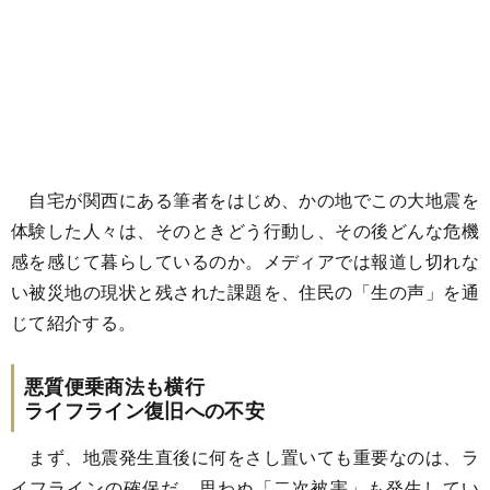
自宅が関西にある筆者をはじめ、かの地でこの大地震を
体験した人々は、そのときどう行動し、その後どんな危機
感を感じて暮らしているのか。メディアでは報道し切れな
い被災地の現状と残された課題を、住民の「生の声」を通
じて紹介する。
悪質便乗商法も横行
ライフライン復旧への不安
まず、地震発生直後に何をさし置いても重要なのは、ラ
イフラインの確保だ。思わぬ「二次被害」も発生してい