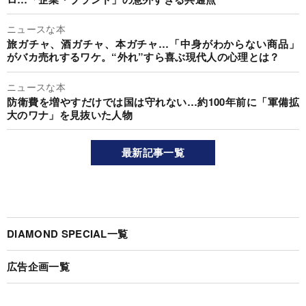
ニュースな本
旅ガチャ、酒ガチャ、本ガチャ…「中身がわからない商品」
がバカ売れするワケ。“外れ”すら喜ぶ現代人の心理とは？
ニュースな本
防衛費を増やすだけでは国は守れない…約100年前に「軍備拡
大のワナ」を見抜いた人物
最新記事一覧
DIAMOND SPECIAL一覧
広告企画一覧