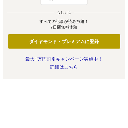
もしくは
すべての記事が読み放題！
7日間無料体験
ダイヤモンド・プレミアムに登録
最大1万円割引キャンペーン実施中！
詳細はこちら