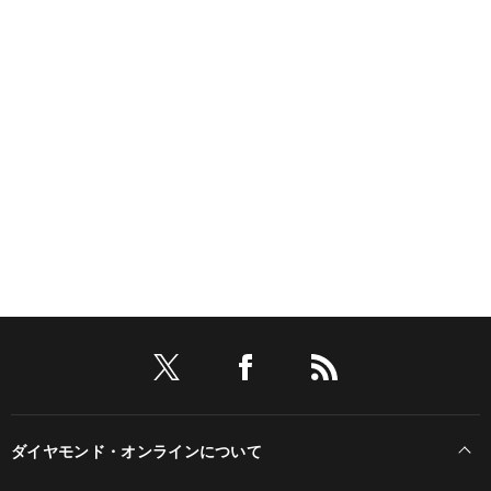
ダイヤモンド・オンラインについて