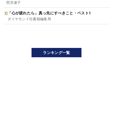
照宮遼子
「心が疲れたら」真っ先にすべきこと・ベスト1
ダイヤモンド社書籍編集局
ランキング一覧