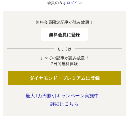
会員の方は
ログイン
無料会員限定記事が読み放題！
無料会員に登録
もしくは
すべての記事が読み放題！
7日間無料体験
ダイヤモンド・プレミアムに登録
最大1万円割引キャンペーン実施中！
詳細はこちら