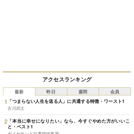
アクセスランキング
最新
昨日
週間
会員
「つまらない人生を送る人」に共通する特徴・ワースト1
古川武士
「本当に幸せになりたい」なら、今すぐやめた方がいいこ
と・ベスト1
ダイヤモンド社書籍編集局