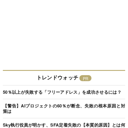
トレンドウォッチ
50％以上が失敗する「フリーアドレス」を成功させるには？
【警告】AIプロジェクトの60％が断念、失敗の根本原因と対
策は
Sky執行役員が明かす、SFA定着失敗の【本質的原因】とは何