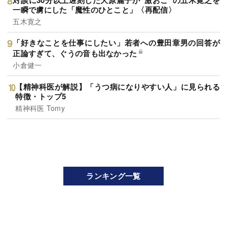
一瞬で虜にした「魔性のひとこと」〈再配信〉
五木寛之
「好きなことを仕事にしたい」若者への豊田章男の回答が
正論すぎて、ぐうの音も出なかった
小倉健一
【精神科医が解説】「うつ病になりやすい人」に見られる
特徴・トップ5
精神科医 Tomy
ランキング一覧