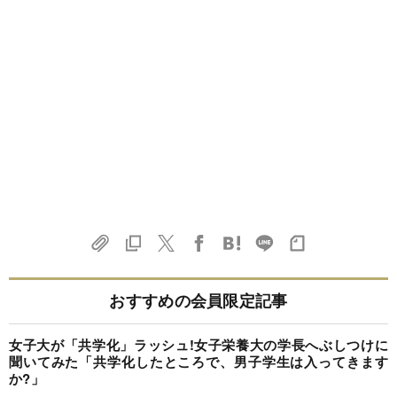
おすすめの会員限定記事
女子大が「共学化」ラッシュ!女子栄養大の学長へぶしつけに
聞いてみた「共学化したところで、男子学生は入ってきます
か?」