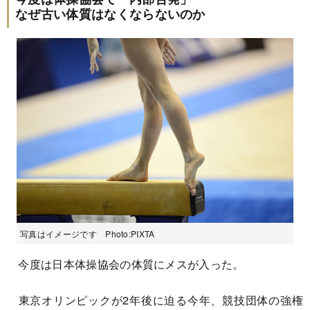
なぜ古い体質はなくならないのか
写真はイメージです Photo:PIXTA
今度は日本体操協会の体質にメスが入った。
東京オリンピックが2年後に迫る今年、競技団体の強権