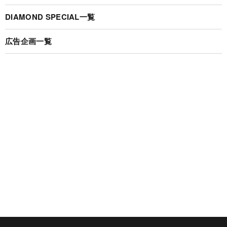
DIAMOND SPECIAL一覧
広告企画一覧