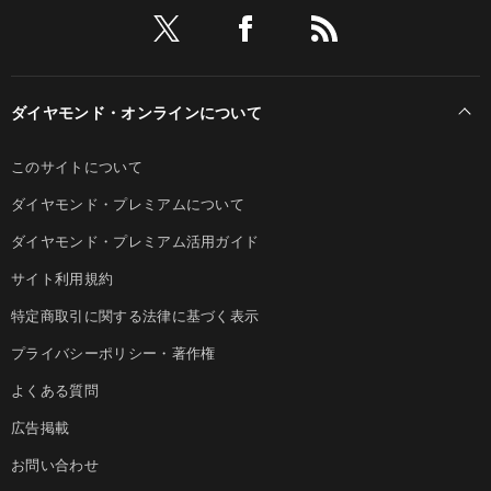
ダイヤモンド・オンラインについて
このサイトについて
ダイヤモンド・プレミアムについて
ダイヤモンド・プレミアム活用ガイド
サイト利用規約
特定商取引に関する法律に基づく表示
プライバシーポリシー・著作権
よくある質問
広告掲載
お問い合わせ