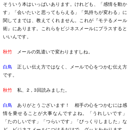
そういう本はいっぱいあります。けれども、「感情を動か
す」「会いたいと思ってもらえる」「気持ちが変わる」に
関してまでは、教えてくれません。これが『モテるメール
術』にあります。これらをビジネスメールにプラスすると
いいんです。
秋竹
メールの気遣いで変わりますしね。
白鳥
正しい伝え方ではなく、メールで心をつかむ伝え方
です。
秋竹
私、2，3回読みました。
白鳥
ありがとうございます！ 相手の心をつかむには感
情を乗せることが大事なんですよね。「うれしいです」
「たのしいです」「つらいです」「びっくりしました」な
ど、ビジネスメールにつけるだけで、グッとわかります。