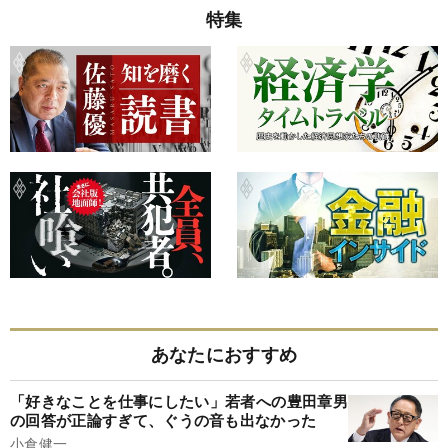
特集
あなたにおすすめ
「好きなことを仕事にしたい」若者への豊田章男
の回答が正論すぎて、ぐうの音も出なかった
小倉健一