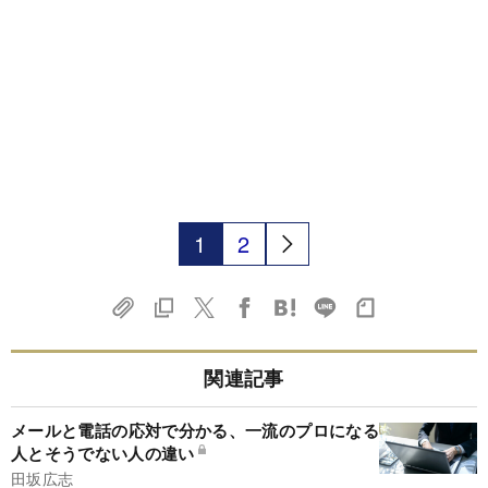
1
2
関連記事
メールと電話の応対で分かる、一流のプロになる
人とそうでない人の違い
田坂広志