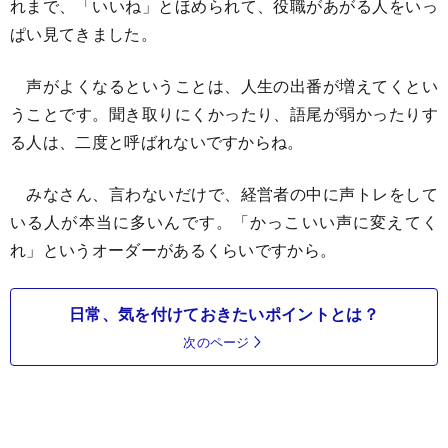
れまで、「いいね」とほめられて、役職があがる人をいっ
ぱい見てきました。
声がよくなるということは、人生の出番が増えてくとい
うことです。聞き取りにくかったり、語尾が弱かったりす
る人は、二度と呼ばれないですからね。
みなさん、言わないだけで、経営者の中に声トレをして
いる人が本当に多いんです。「かっこいい声に変えてく
れ」というオーダーがあるくらいですから。
日常、気を付けておきたいポイントとは？
次のページ