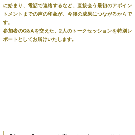
に始まり、電話で連絡するなど、直接会う最初のアポイン
トメントまでの声の印象が、今後の成果につながるからで
す。
参加者のQ&Aを交えた、2人のトークセッションを特別レ
ポートとしてお届けいたします。