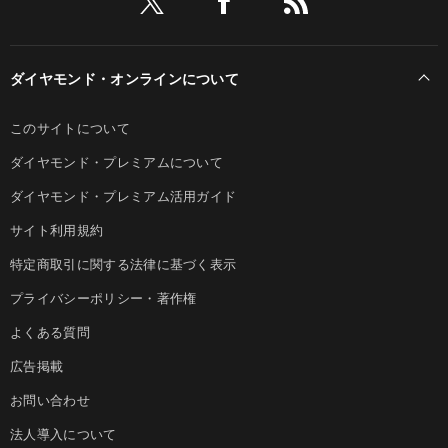
ダイヤモンド・オンラインについて
このサイトについて
ダイヤモンド・プレミアムについて
ダイヤモンド・プレミアム活用ガイド
サイト利用規約
特定商取引に関する法律に基づく表示
プライバシーポリシー・著作権
よくある質問
広告掲載
お問い合わせ
法人導入について