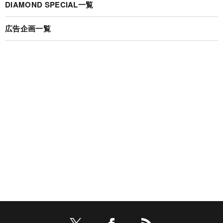
DIAMOND SPECIAL一覧
広告企画一覧