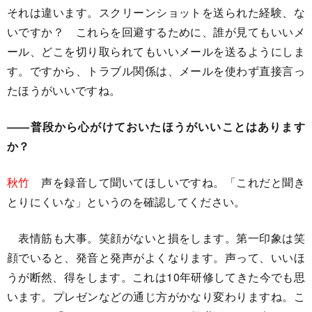
それは違います。スクリーンショットを送られた経験、な
いですか？ これらを回避するために、誰が見てもいいメ
ール、どこを切り取られてもいいメールを送るようにしま
す。ですから、トラブル関係は、メールを使わず直接言っ
たほうがいいですね。
――普段から心がけておいたほうがいいことはあります
か？
秋竹
声を録音して聞いてほしいですね。「これだと聞き
とりにくいな」というのを確認してください。
表情筋も大事。笑顔がないと損をします。第一印象は笑
顔でいると、発音と発声がよくなります。声って、いいほ
うが断然、得をします。これは10年研修してきた今でも思
います。プレゼンなどの通じ方がかなり変わりますね。こ