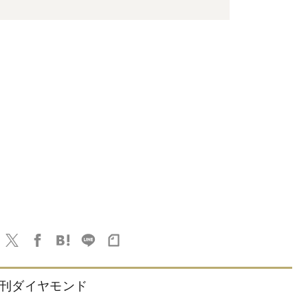
刊ダイヤモンド