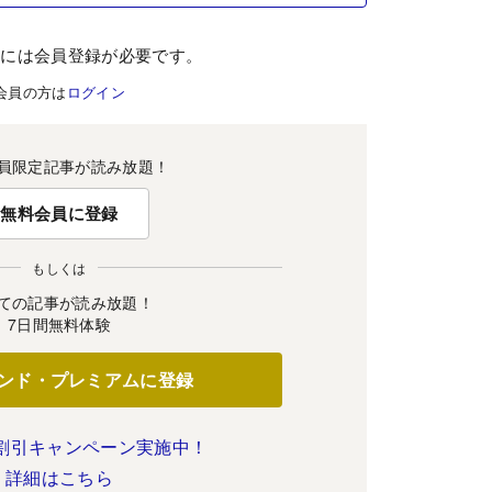
むには会員登録が必要です。
会員の方は
ログイン
員限定記事が読み放題！
無料会員に登録
もしくは
ての記事が読み放題！
7日間無料体験
ンド・プレミアムに登録
割引キャンペーン実施中！
詳細はこちら