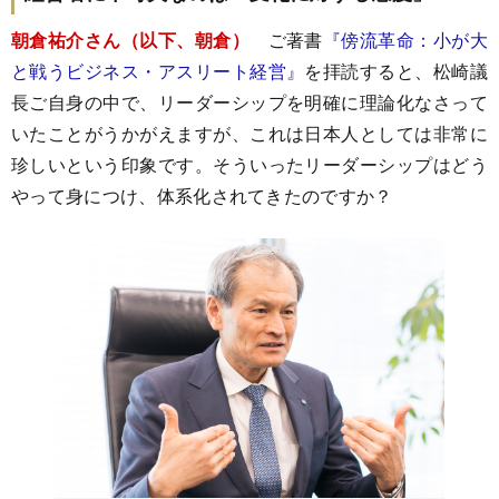
朝倉祐介さん（以下、朝倉）
ご著書
『傍流革命：小が大
と戦うビジネス・アスリート経営』
を拝読すると、松崎議
長ご自身の中で、リーダーシップを明確に理論化なさって
いたことがうかがえますが、これは日本人としては非常に
珍しいという印象です。そういったリーダーシップはどう
やって身につけ、体系化されてきたのですか？