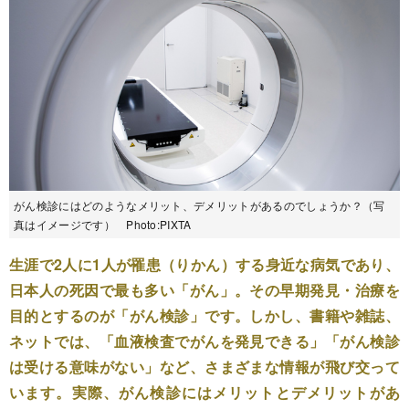
がん検診にはどのようなメリット、デメリットがあるのでしょうか？（写
真はイメージです） Photo:PIXTA
生涯で2人に1人が罹患（りかん）する身近な病気であり、
日本人の死因で最も多い「がん」。その早期発見・治療を
目的とするのが「がん検診」です。しかし、書籍や雑誌、
ネットでは、「血液検査でがんを発見できる」「がん検診
は受ける意味がない」など、さまざまな情報が飛び交って
います。実際、がん検診にはメリットとデメリットがあ