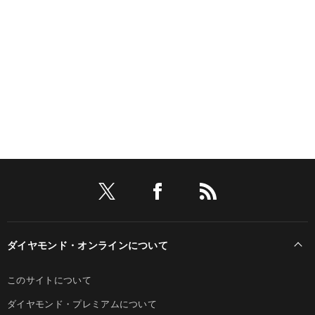
ダイヤモンド・オンラインについて
このサイトについて
ダイヤモンド・プレミアムについて