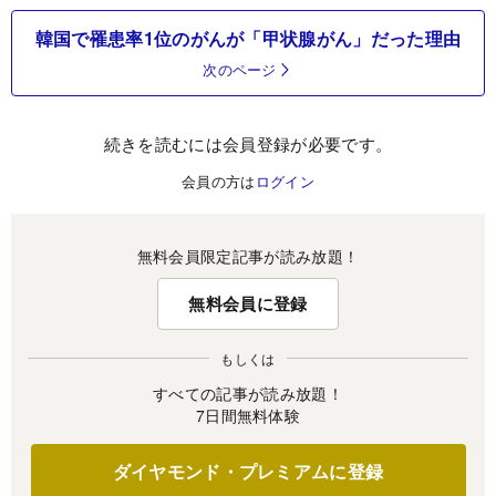
韓国で罹患率1位のがんが「甲状腺がん」だった理由
次のページ
続きを読むには会員登録が必要です。
会員の方は
ログイン
無料会員限定記事が読み放題！
無料会員に登録
もしくは
すべての記事が読み放題！
7日間無料体験
ダイヤモンド・プレミアムに登録