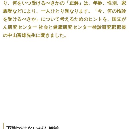
り、何をいつ受けるべきかの「正解」は、年齢、性別、家
族歴などにより、一人ひとり異なります。「今、何の検診
を受けるべきか」について考えるためのヒントを、国立が
ん研究センター 社会と健康研究センター検診研究部部長
の中山富雄先生に聞きました。
万能ではないがん検診