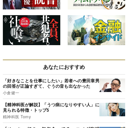
あなたにおすすめ
「好きなことを仕事にしたい」若者への豊田章男
の回答が正論すぎて、ぐうの音も出なかった
小倉健一
【精神科医が解説】「うつ病になりやすい人」に
見られる特徴・トップ5
精神科医 Tomy