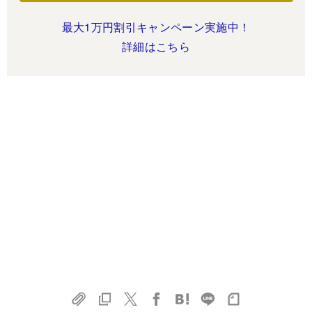
最大1万円割引キャンペーン実施中！
詳細はこちら