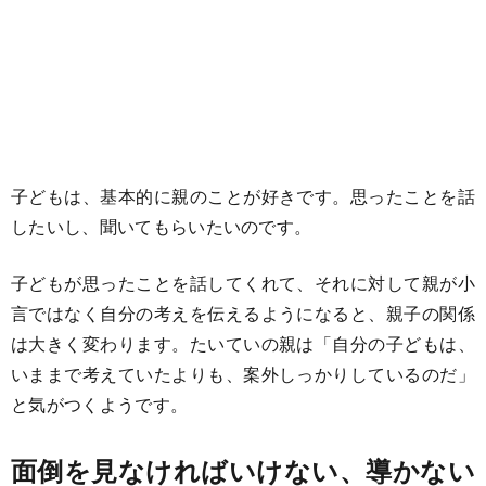
子どもは、基本的に親のことが好きです。思ったことを話
したいし、聞いてもらいたいのです。
子どもが思ったことを話してくれて、それに対して親が小
言ではなく自分の考えを伝えるようになると、親子の関係
は大きく変わります。たいていの親は「自分の子どもは、
いままで考えていたよりも、案外しっかりしているのだ」
と気がつくようです。
面倒を見なければいけない、導かない