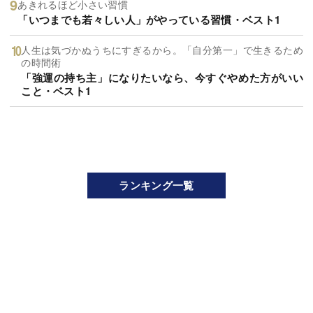
あきれるほど小さい習慣
「いつまでも若々しい人」がやっている習慣・ベスト1
人生は気づかぬうちにすぎるから。「自分第一」で生きるため
の時間術
「強運の持ち主」になりたいなら、今すぐやめた方がいい
こと・ベスト1
ランキング一覧