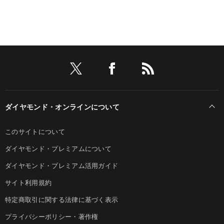
ダイヤモンド・オンラインについて
このサイトについて
ダイヤモンド・プレミアムについて
ダイヤモンド・プレミアム活用ガイド
サイト利用規約
特定商取引に関する法律に基づく表示
プライバシーポリシー・著作権