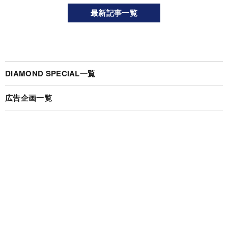
最新記事一覧
DIAMOND SPECIAL一覧
広告企画一覧