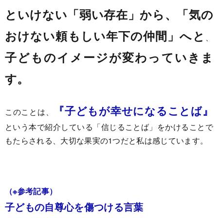
といけない「弱い存在」から、「気の
おけない頼もしい年下の仲間」へと
、
子どものイメージが変わっていきま
す。
『子どもが幸せになることば』
このことは、
という本で紹介している「信じることば」をかけることで
もたらされる、大切な果実の1つだと私は感じています。
（※参考記事）
子どもの自尊心を傷つける言葉