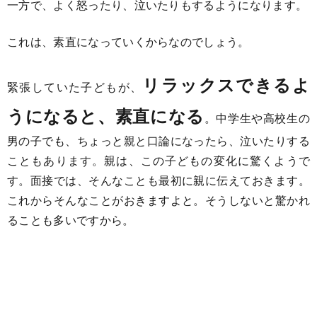
一方で、よく怒ったり、泣いたりもするようになります。
これは、素直になっていくからなのでしょう。
リラックスできるよ
緊張していた子どもが、
うになると、素直になる
。中学生や高校生の
男の子でも、ちょっと親と口論になったら、泣いたりする
こともあります。親は、この子どもの変化に驚くようで
す。面接では、そんなことも最初に親に伝えておきます。
これからそんなことがおきますよと。そうしないと驚かれ
ることも多いですから。