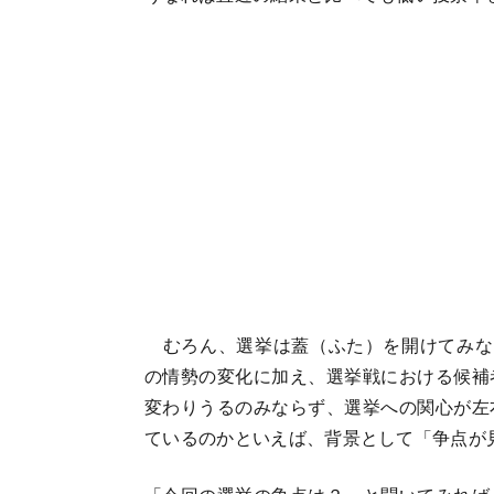
むろん、選挙は蓋（ふた）を開けてみな
の情勢の変化に加え、選挙戦における候補
変わりうるのみならず、選挙への関心が左
ているのかといえば、背景として「争点が