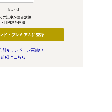
もしくは
ての記事が読み放題！
7日間無料体験
ンド・プレミアムに登録
割引キャンペーン実施中！
詳細はこちら