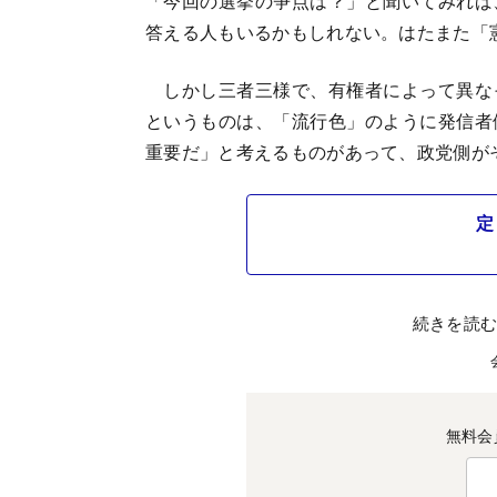
「今回の選挙の争点は？」と聞いてみれば
答える人もいるかもしれない。はたまた「
しかし三者三様で、有権者によって異な
というものは、「流行色」のように発信者
重要だ」と考えるものがあって、政党側が
定
続きを読
無料会