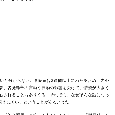
いと分からない。参院選は2週間以上にわたるため、内外
者、各党幹部の言動や行動の影響を受けて、情勢が大きく
右されることもありうる。それでも、なぜそんな話になっ
見えにくい」ということがあるようだ。