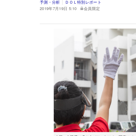
予測・分析
ＤＯＬ特別レポート
2019年7月19日 5:10
会員限定