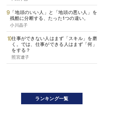
「地頭のいい人」と「地頭の悪い人」を
残酷に分断する、たった1つの違い。
小川晶子
仕事ができない人はまず「スキル」を磨
く。では、仕事ができる人はまず「何」
をする？
照宮遼子
ランキング一覧