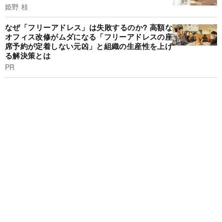
姫野 桂
なぜ「フリーアドレス」は失敗するのか? 高額な
オフィス改修がムダになる「フリーアドレスの座
席予約が定着しない元凶」と組織の生産性を上げ
る解決策とは
PR