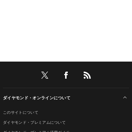
ダイヤモンド・オンラインについて
このサイトについて
ダイヤモンド・プレミアムについて