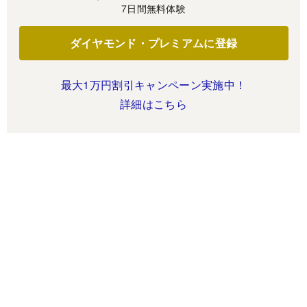
7日間無料体験
ダイヤモンド・プレミアムに登録
最大1万円割引キャンペーン実施中！
詳細はこちら