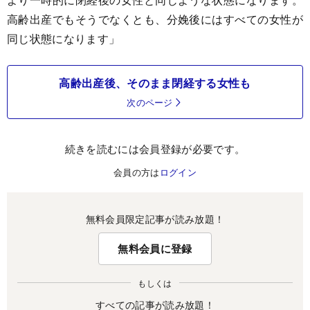
高齢出産でもそうでなくとも、分娩後にはすべての女性が
同じ状態になります」
高齢出産後、そのまま閉経する女性も
次のページ
続きを読むには会員登録が必要です。
会員の方は
ログイン
無料会員限定記事が読み放題！
無料会員に登録
もしくは
すべての記事が読み放題！