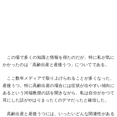
この場で多くの知識と情報を得たのだが、特に私が気に
かかったのは「高齢出産と産後うつ」についてである。
ここ数年メディアで取り上げられることが多くなった、
産後うつ。特に高齢出産の場合には症状が出やすい傾向に
あるという河端教授の話を聞きながら、私は自分がかつて
耳にした話がやはりまったくのデマだったと確信した。
高齢出産と産後うつには、いったいどんな関連性がある