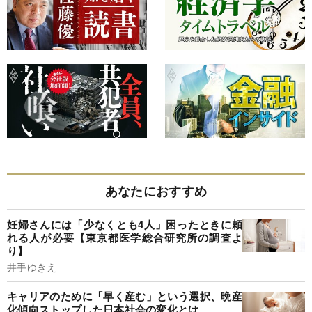
あなたにおすすめ
妊婦さんには「少なくとも4人」困ったときに頼
れる人が必要【東京都医学総合研究所の調査よ
り】
井手ゆきえ
キャリアのために「早く産む」という選択、晩産
化傾向ストップした日本社会の変化とは