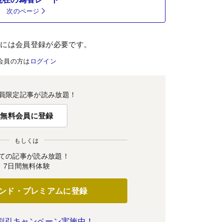
次のページ
むには会員登録が必要です。
会員の方は
ログイン
員限定記事が読み放題！
無料会員に登録
もしくは
ての記事が読み放題！
7日間無料体験
ンド・プレミアムに登録
割引キャンペーン実施中！