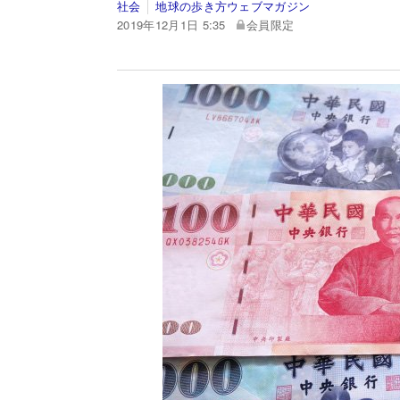
社会
地球の歩き方ウェブマガジン
2019年12月1日 5:35
会員限定