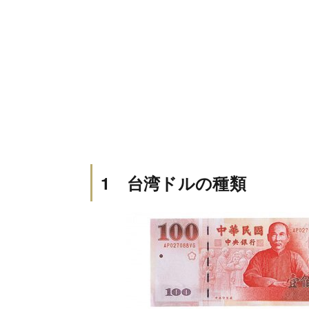
1 台湾ドルの種類