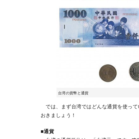
台湾の貨幣と通貨
では、まず台湾ではどんな通貨を使って
おきましょう！
■通貨