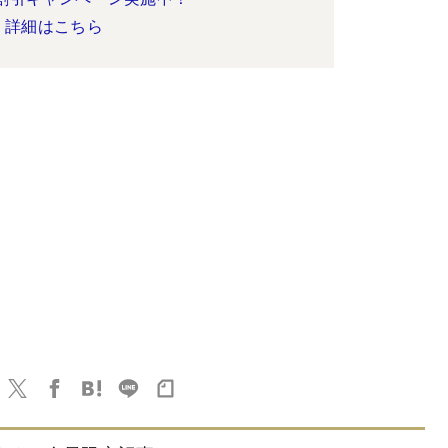
詳細はこちら