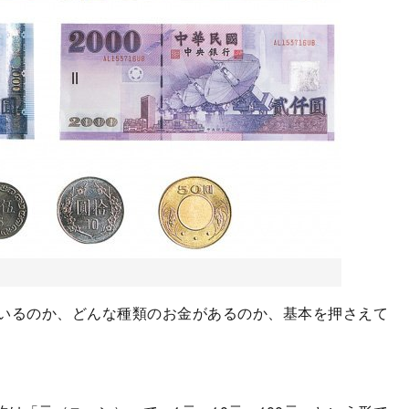
いるのか、どんな種類のお金があるのか、基本を押さえて