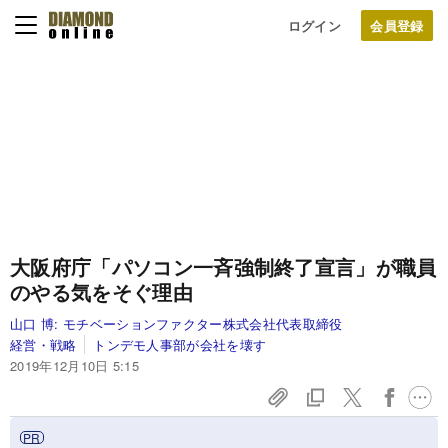
ログイン
大阪府庁「パソコン一斉強制終了宣言」が職員
のやる気をそぐ理由
山口 博:
モチベーションファクター株式会社代表取締役
経営・戦略
トンデモ人事部が会社を壊す
2019年12月10日 5:15