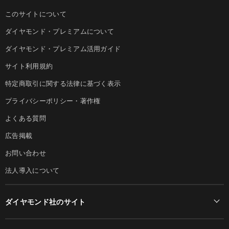
このサイトについて
ダイヤモンド・プレミアムについて
ダイヤモンド・プレミアム活用ガイド
サイト利用規約
特定商取引に関する法律に基づく表示
プライバシーポリシー・著作権
よくある質問
広告掲載
お問い合わせ
法人導入について
ダイヤモンド社のサイト
Diamond Online(English)