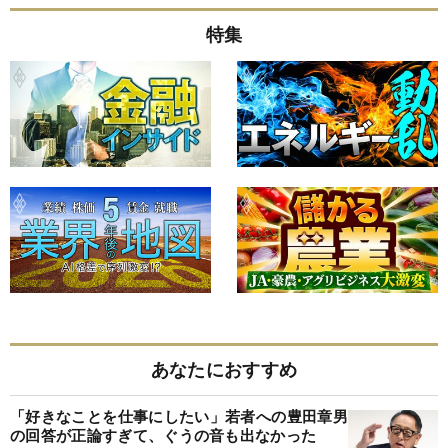
特集
あなたにおすすめ
「好きなことを仕事にしたい」若者への豊田章男
の回答が正論すぎて、ぐうの音も出なかった