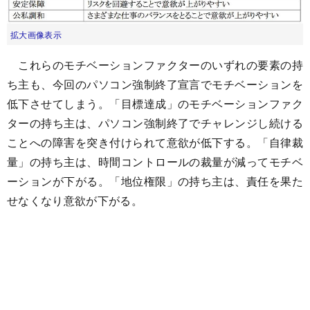
拡大画像表示
これらのモチベーションファクターのいずれの要素の持
ち主も、今回のパソコン強制終了宣言でモチベーションを
低下させてしまう。「目標達成」のモチベーションファク
ターの持ち主は、パソコン強制終了でチャレンジし続ける
ことへの障害を突き付けられて意欲が低下する。「自律裁
量」の持ち主は、時間コントロールの裁量が減ってモチベ
ーションが下がる。「地位権限」の持ち主は、責任を果た
せなくなり意欲が下がる。