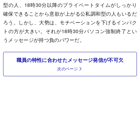
型の人、18時30分以降のプライベートタイムがしっかり
確保できることから意欲が上がる公私調和型の人もいるだ
ろう。しかし、大勢は、モチベーションを下げるインパク
トの方が大きい。それが18時30分パソコン強制終了とい
うメッセージが持つ負のパワーだ。
職員の特性に合わせたメッセージ発信が不可欠
次のページ