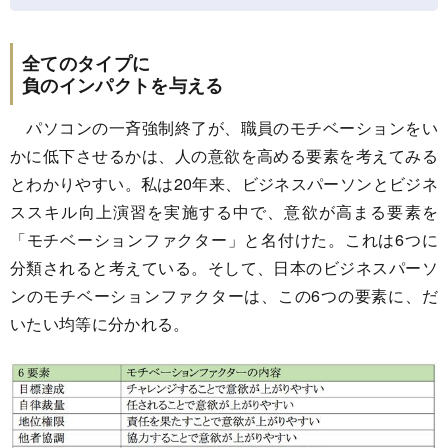
全てのタイプに
負のインパクトを与える
パソコンの一斉強制終了が、職員のモチベーションをい
かに低下させるかは、人の意欲を高める要素を考えてみる
とわかりやすい。私は20年来、ビジネスパーソンとビジネ
ススキル向上演習を実施する中で、意欲が高まる要素を
「モチベーションファクター」と名付けた。これは6つに
分類されると考えている。そして、日本のビジネスパーソ
ンのモチベーションファクターは、この6つの要素に、だ
いたい均等に分かれる。