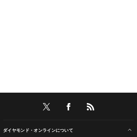
ダイヤモンド・オンラインについて