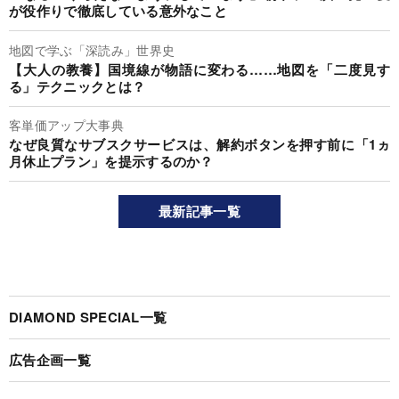
が役作りで徹底している意外なこと
地図で学ぶ「深読み」世界史
【大人の教養】国境線が物語に変わる……地図を「二度見す
る」テクニックとは？
客単価アップ大事典
なぜ良質なサブスクサービスは、解約ボタンを押す前に「1ヵ
月休止プラン」を提示するのか？
最新記事一覧
DIAMOND SPECIAL一覧
広告企画一覧