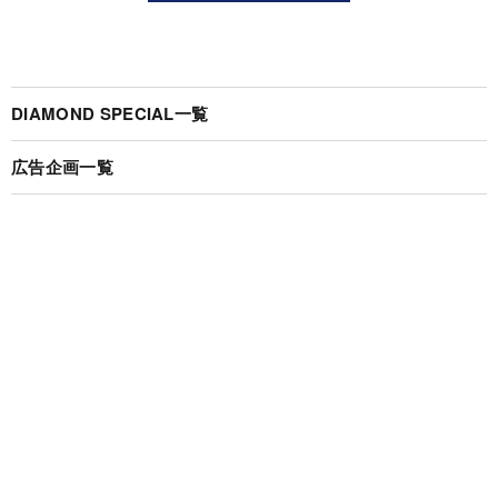
DIAMOND SPECIAL一覧
広告企画一覧