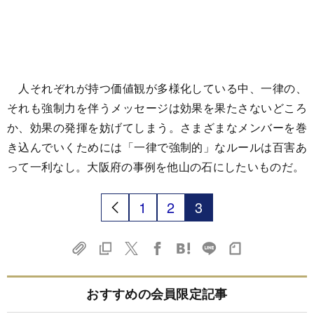
人それぞれが持つ価値観が多様化している中、一律の、
それも強制力を伴うメッセージは効果を果たさないどころ
か、効果の発揮を妨げてしまう。さまざまなメンバーを巻
き込んでいくためには「一律で強制的」なルールは百害あ
って一利なし。大阪府の事例を他山の石にしたいものだ。
1
2
3
おすすめの会員限定記事