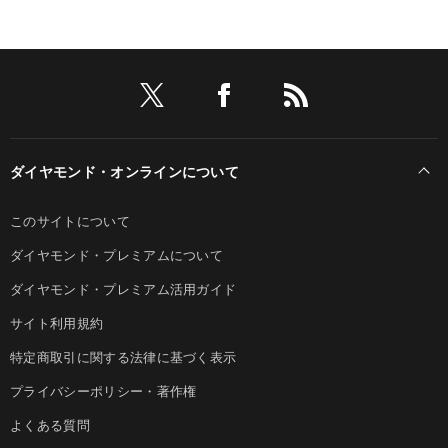
ダイヤモンド・オンラインについて
このサイトについて
ダイヤモンド・プレミアムについて
ダイヤモンド・プレミアム活用ガイド
サイト利用規約
特定商取引に関する法律に基づく表示
プライバシーポリシー・著作権
よくある質問