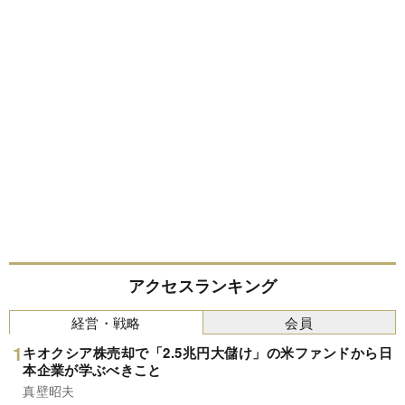
アクセスランキング
経営・戦略
会員
キオクシア株売却で「2.5兆円大儲け」の米ファンドから日
本企業が学ぶべきこと
真壁昭夫