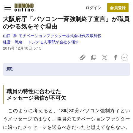
ログイン
大阪府庁「パソコン一斉強制終了宣言」が職員
のやる気をそぐ理由
山口 博:
モチベーションファクター株式会社代表取締役
経営・戦略
トンデモ人事部が会社を壊す
2019年12月10日 5:15
職員の特性に合わせた
メッセージ発信が不可欠
このように考えると、18時30分パソコン強制終了とい
うメッセージではなく、職員のモチベーションファクター
に沿ったメッセージを送るべきだったと思えてならない。