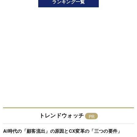
ランキング一覧
トレンドウォッチ
AI時代の「顧客流出」の原因とCX変革の「三つの要件」