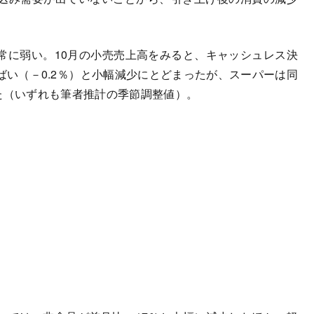
に弱い。10月の小売売上高をみると、キャッシュレス決
い（－0.2％）と小幅減少にとどまったが、スーパーは同
た（いずれも筆者推計の季節調整値）。