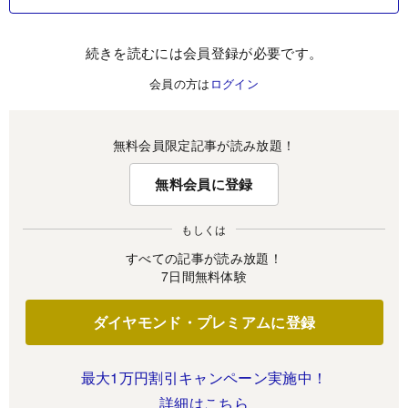
続きを読むには会員登録が必要です。
会員の方は
ログイン
無料会員限定記事が読み放題！
無料会員に登録
もしくは
すべての記事が読み放題！
7日間無料体験
ダイヤモンド・プレミアムに登録
最大1万円割引キャンペーン実施中！
詳細はこちら