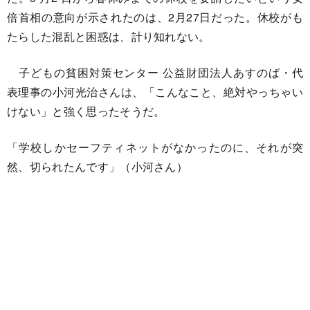
倍首相の意向が示されたのは、2月27日だった。休校がも
たらした混乱と困惑は、計り知れない。
子どもの貧困対策センター 公益財団法人あすのば・代
表理事の小河光治さんは、「こんなこと、絶対やっちゃい
けない」と強く思ったそうだ。
「学校しかセーフティネットがなかったのに、それが突
然、切られたんです」（小河さん）