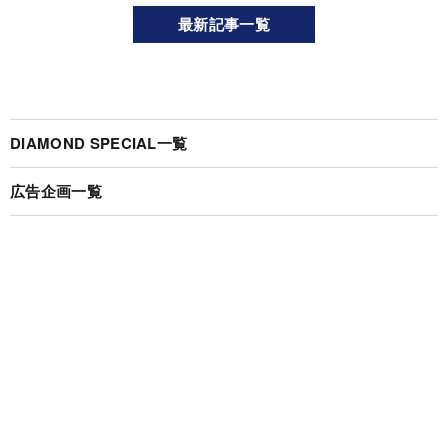
最新記事一覧
DIAMOND SPECIAL一覧
広告企画一覧