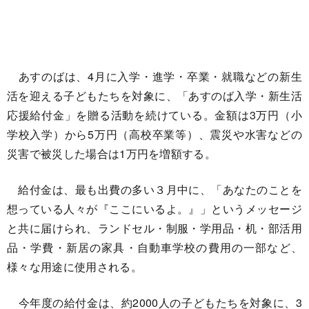
あすのばは、4月に入学・進学・卒業・就職などの新生
活を迎える子どもたちを対象に、「あすのば入学・新生活
応援給付金」を贈る活動を続けている。金額は3万円（小
学校入学）から5万円（高校卒業等）、震災や水害などの
災害で被災した場合は1万円を増額する。
給付金は、最も出費の多い３月中に、「あなたのことを
想っている人々が『ここにいるよ。』」というメッセージ
と共に届けられ、ランドセル・制服・学用品・机・部活用
品・学費・新居の家具・自動車学校の費用の一部など、
様々な用途に使用される。
今年度の給付金は、約2000人の子どもたちを対象に、3