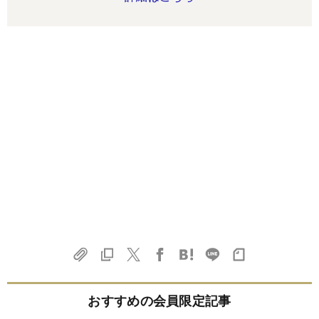
おすすめの会員限定記事