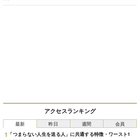
アクセスランキング
最新
昨日
週間
会員
「つまらない人生を送る人」に共通する特徴・ワースト1