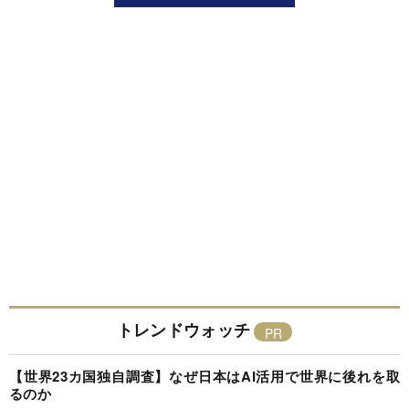
トレンドウォッチ
【世界23カ国独自調査】なぜ日本はAI活用で世界に後れを取
るのか