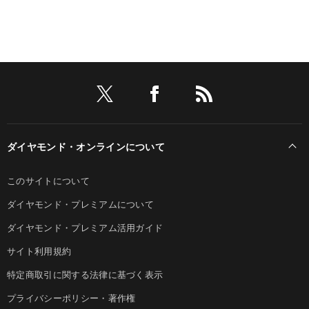
ダイヤモンド・オンラインについて
このサイトについて
ダイヤモンド・プレミアムについて
ダイヤモンド・プレミアム活用ガイド
サイト利用規約
特定商取引に関する法律に基づく表示
プライバシーポリシー・著作権