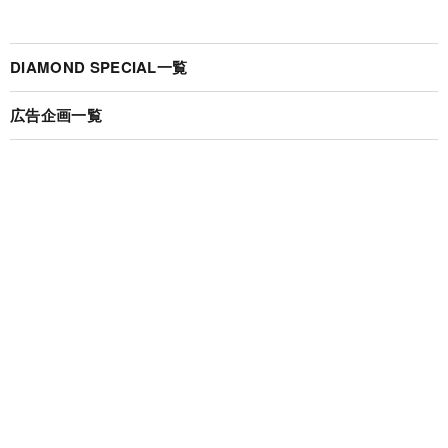
DIAMOND SPECIAL一覧
広告企画一覧