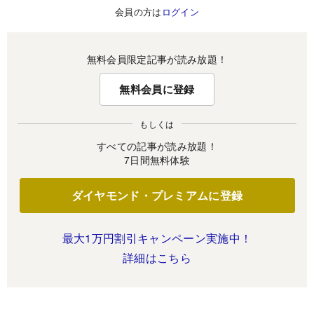
会員の方は
ログイン
無料会員限定記事が読み放題！
無料会員に登録
もしくは
すべての記事が読み放題！
7日間無料体験
ダイヤモンド・プレミアムに登録
最大1万円割引キャンペーン実施中！
詳細はこちら