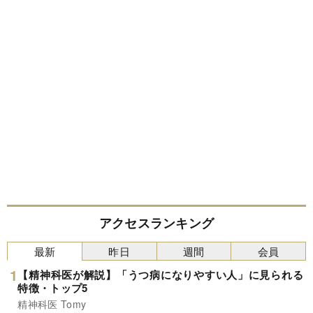
アクセスランキング
最新
昨日
週間
会員
【精神科医が解説】「うつ病になりやすい人」に見られる
特徴・トップ5
精神科医 Tomy