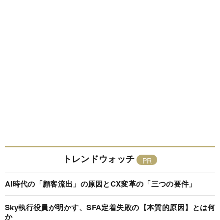
トレンドウォッチ
AI時代の「顧客流出」の原因とCX変革の「三つの要件」
Sky執行役員が明かす、SFA定着失敗の【本質的原因】とは何
か