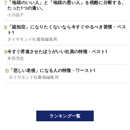
「地頭のいい人」と「地頭の悪い人」を残酷に分断する、
たった1つの違い。
小川晶子
「認知症」になりたくないなら今すぐやるべき習慣・ベス
ト1
ダイヤモンド社書籍編集局
今すぐ昇進させたほうがいい社員の特徴・ベスト1
本田淳也
「悲しい老後」になる人の特徴・ワースト1
ダイヤモンド社書籍編集局
ランキング一覧