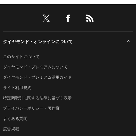
ダイヤモンド・オンラインについて
このサイトについて
ダイヤモンド・プレミアムについて
ダイヤモンド・プレミアム活用ガイド
サイト利用規約
特定商取引に関する法律に基づく表示
プライバシーポリシー・著作権
よくある質問
広告掲載