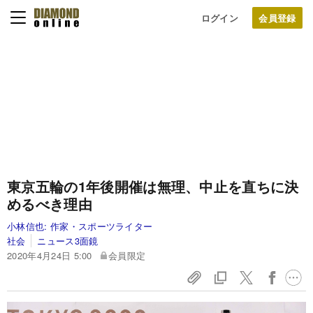
ログイン
東京五輪の1年後開催は無理、中止を直ちに決
めるべき理由
小林信也:
作家・スポーツライター
社会
ニュース3面鏡
2020年4月24日 5:00
会員限定