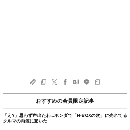
おすすめの会員限定記事
「え?」思わず声出たわ...ホンダで「N-BOXの次」に売れてる
クルマの内装に驚いた