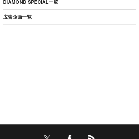
DIAMOND SPECIAL一覧
広告企画一覧