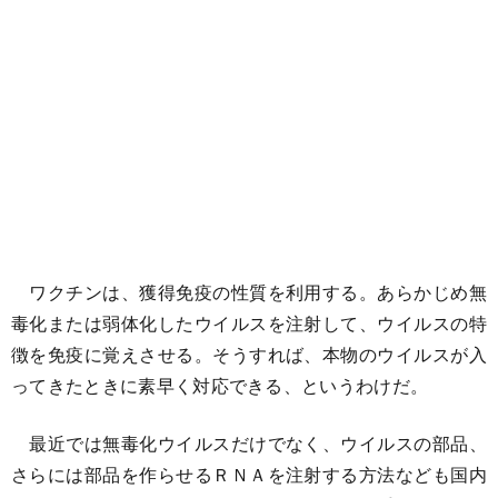
ワクチンは、獲得免疫の性質を利用する。あらかじめ無
毒化または弱体化したウイルスを注射して、ウイルスの特
徴を免疫に覚えさせる。そうすれば、本物のウイルスが入
ってきたときに素早く対応できる、というわけだ。
最近では無毒化ウイルスだけでなく、ウイルスの部品、
さらには部品を作らせるＲＮＡを注射する方法なども国内