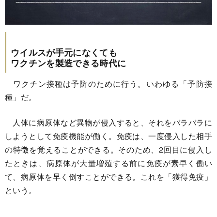
ウイルスが手元になくても
ワクチンを製造できる時代に
ワクチン接種は予防のために行う。いわゆる「予防接
種」だ。
人体に病原体など異物が侵入すると、それをバラバラに
しようとして免疫機能が働く。免疫は、一度侵入した相手
の特徴を覚えることができる。そのため、2回目に侵入し
たときは、病原体が大量増殖する前に免疫が素早く働い
て、病原体を早く倒すことができる。これを「獲得免疫」
という。