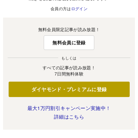
会員の方は
ログイン
無料会員限定記事が読み放題！
無料会員に登録
もしくは
すべての記事が読み放題！
7日間無料体験
ダイヤモンド・プレミアムに登録
最大1万円割引キャンペーン実施中！
詳細はこちら