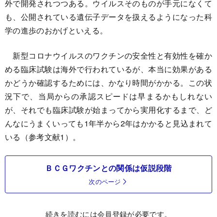
外で開発されつつある。ウイルスそのものが手元になくて
も、公開されている遺伝子データを扱えるようになった科
学の進歩のおかげといえる。
新型コロナウイルスのワクチンの安全性と有効性を確か
める臨床試験は海外で行われているが、本当に効果がある
かどうか確認するためには、かなり時間がかかる。この状
況下で、当局からの承認スピードは早まるかもしれない
が、それでも臨床試験が始まってから実用化するまで、ど
んなにうまくいっても1年半から2年はかかると見込まれて
いる（参考文献1）。
ＢＣＧワクチンとの関係は仮説段階
次のページ
続きを読むには会員登録が必要です。