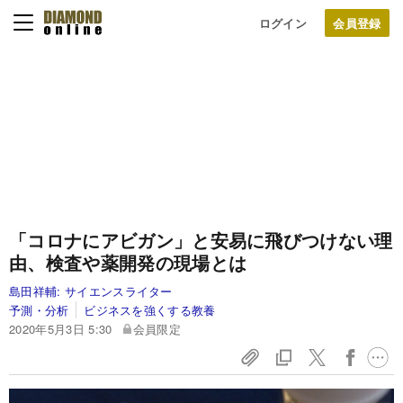
ログイン
「コロナにアビガン」と安易に飛びつけない理
由、検査や薬開発の現場とは
島田祥輔:
サイエンスライター
予測・分析
ビジネスを強くする教養
2020年5月3日 5:30
会員限定