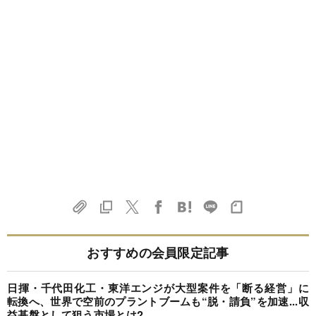
おすすめの会員限定記事
日揮・千代田化工・東洋エンジが大型案件を「断る経営」に
転換へ、世界で空前のプラントブームも“脱・請負”を加速...収
益基盤として狙う市場とは?