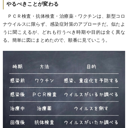
やるべきことが変わる
ＰＣＲ検査・抗体検査・治療薬・ワクチンは、新型コロ
ナウイルスに限らず、感染症対策のアプローチだ。似たよ
うに聞こえるが、どれも行うべき時期や目的は全く異な
る。簡単に図にまとめたので、順番に見ていこう。