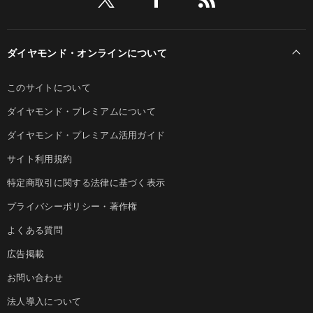
ダイヤモンド・オンラインについて
このサイトについて
ダイヤモンド・プレミアムについて
ダイヤモンド・プレミアム活用ガイド
サイト利用規約
特定商取引に関する法律に基づく表示
プライバシーポリシー・著作権
よくある質問
広告掲載
お問い合わせ
法人導入について