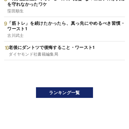
を守れなかったワケ
窪田順生
「筋トレ」を続けたかったら、真っ先にやめるべき習慣・
ワースト1
古川武士
老後にダントツで後悔すること・ワースト1
ダイヤモンド社書籍編集局
ランキング一覧