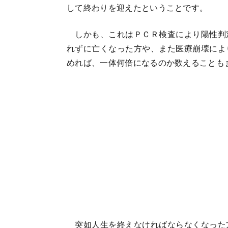
して終わりを迎えたということです。
しかも、これはＰＣＲ検査により陽性判
れずに亡くなった方や、また医療崩壊によ
めれば、一体何倍になるのか数えることも
突如人生を終えなければならなくなった