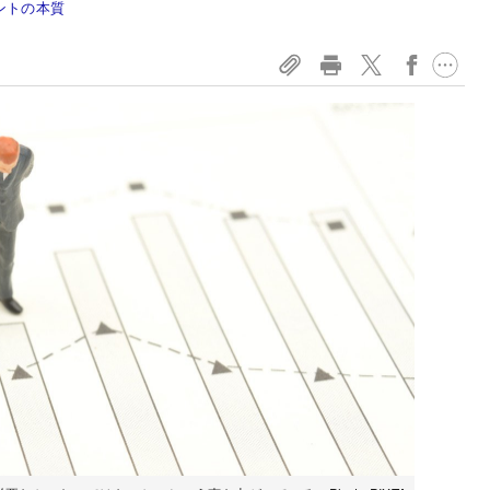
ントの本質