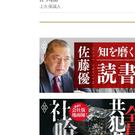
上久保誠人