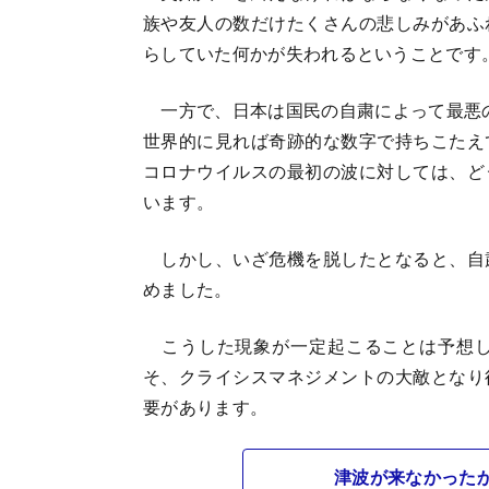
族や友人の数だけたくさんの悲しみがあふ
らしていた何かが失われるということです
一方で、日本は国民の自粛によって最悪の事
世界的に見れば奇跡的な数字で持ちこたえ
コロナウイルスの最初の波に対しては、ど
います。
しかし、いざ危機を脱したとなると、自
めました。
こうした現象が一定起こることは予想し
そ、クライシスマネジメントの大敵となり
要があります。
津波が来なかった