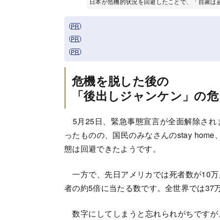
日本が危機的状況を回避したことで、「自粛は必要
危機を脱した後の
「後出しジャンケン」の危
5月25日、緊急事態宣言が全面解除され
ったものの、国民のみなさんのstay ho
態は回避できたようです。
一方で、先日アメリカでは死者数が10万
者の約5倍に当たる数です。全世界では37
数字にしてしまうと忘れられがちですが