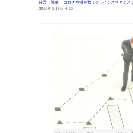
経営・戦略
コロナ危機を救うクライシスマネジメ
2020年6月3日 4:25