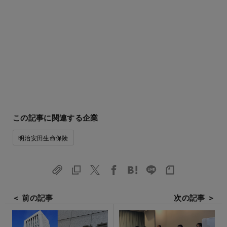
この記事に関連する企業
明治安田生命保険
＜ 前の記事
次の記事 ＞