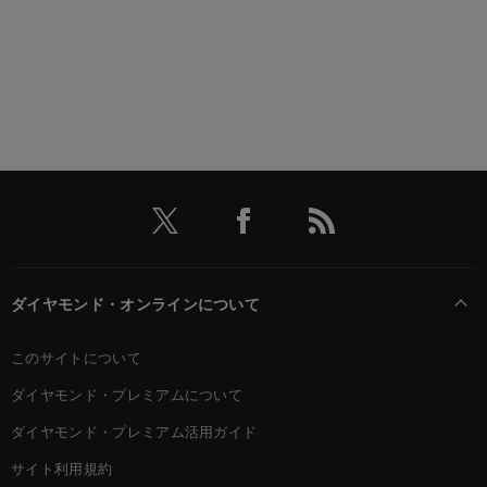
ダイヤモンド・オンラインについて
このサイトについて
ダイヤモンド・プレミアムについて
ダイヤモンド・プレミアム活用ガイド
サイト利用規約