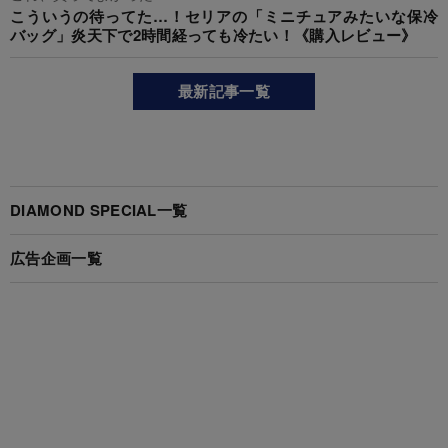
こういうの待ってた…！セリアの「ミニチュアみたいな保冷
バッグ」炎天下で2時間経っても冷たい！《購入レビュー》
最新記事一覧
DIAMOND SPECIAL一覧
広告企画一覧