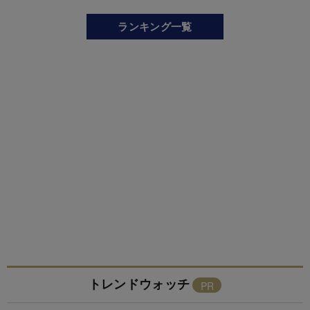
ランキング一覧
トレンドウォッチ