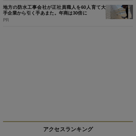
地方の防水工事会社が正社員職人を60人育て大
手企業から引く手あまた。年商は30倍に
PR
アクセスランキング