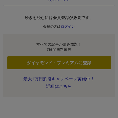
続きを読むには会員登録が必要です。
会員の方は
ログイン
すべての記事が読み放題！
7日間無料体験
ダイヤモンド・プレミアムに登録
最大1万円割引キャンペーン実施中！
詳細はこちら