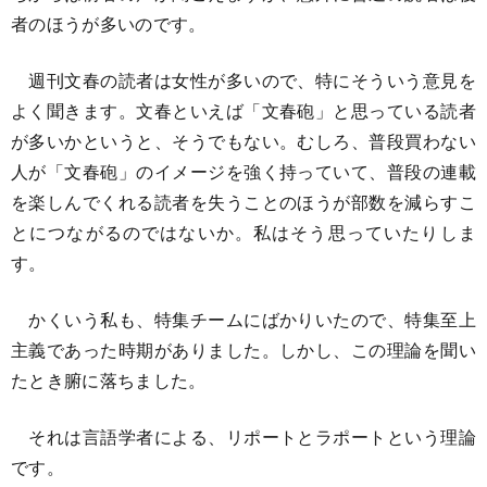
者のほうが多いのです。
週刊文春の読者は女性が多いので、特にそういう意見を
よく聞きます。文春といえば「文春砲」と思っている読者
が多いかというと、そうでもない。むしろ、普段買わない
人が「文春砲」のイメージを強く持っていて、普段の連載
を楽しんでくれる読者を失うことのほうが部数を減らすこ
とにつながるのではないか。私はそう思っていたりしま
す。
かくいう私も、特集チームにばかりいたので、特集至上
主義であった時期がありました。しかし、この理論を聞い
たとき腑に落ちました。
それは言語学者による、リポートとラポートという理論
です。