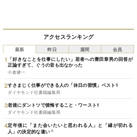
アクセスランキング
最新
昨日
週間
会員
「好きなことを仕事にしたい」若者への豊田章男の回答が
正論すぎて、ぐうの音も出なかった
小倉健一
すさまじく仕事ができる人の「休日の習慣」ベスト1
ダイヤモンド社書籍編集局
老後にダントツで後悔すること・ワースト1
ダイヤモンド社書籍編集局
定年後に「また会いたいと思われる人」と「縁が切れる
人」の決定的な違い