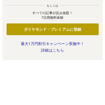
もしくは
すべての記事が読み放題！
7日間無料体験
ダイヤモンド・プレミアムに登録
最大1万円割引キャンペーン実施中！
詳細はこちら