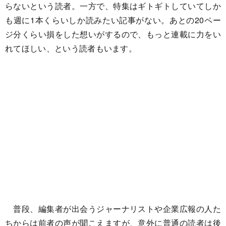
らないという読者。一方で、特集はギトギトしていてしか
も週に1本くらいしか読みたい記事がない。あとの20ペー
ジ分くらい損をした想いがするので、もっと連載に力をい
れてほしい、という読者もいます。
普段、編集者が出会うジャーナリストや企業広報の人た
ちからは前者の声が聞こえますが、意外に普通の読者は後