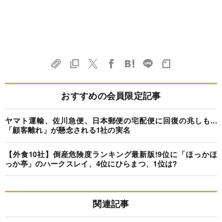
おすすめの会員限定記事
ヤマト運輸、佐川急便、日本郵便の宅配便に回復の兆しも...
「顧客離れ」が懸念される1社の実名
【外食10社】倒産危険度ランキング最新版!9位に「ほっかほ
っか亭」のハークスレイ、4位にひらまつ、1位は?
関連記事