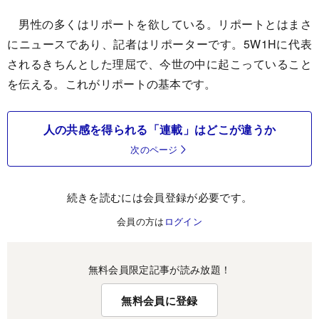
男性の多くはリポートを欲している。リポートとはまさ
にニュースであり、記者はリポーターです。5W1Hに代表
されるきちんとした理屈で、今世の中に起こっていること
を伝える。これがリポートの基本です。
人の共感を得られる「連載」はどこが違うか
次のページ
続きを読むには会員登録が必要です。
会員の方は
ログイン
無料会員限定記事が読み放題！
無料会員に登録