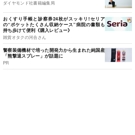
ダイヤモンド社書籍編集局
おくすり手帳と診察券24枚がスッキリ!セリア
の“ポケットたくさん収納ケース”病院の書類も
持ち歩けて便利《購入レビュー》
雑貨オタクの河合さん
警察装備機材で培った開発力から生まれた純国産
「熊撃退スプレー」が話題に
PR