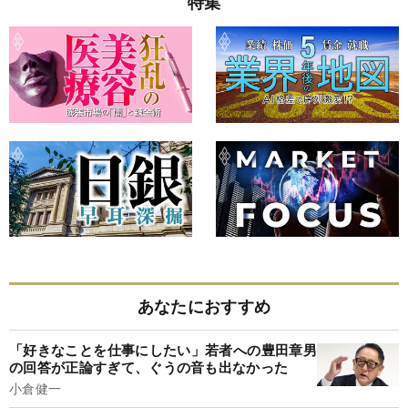
特集
あなたにおすすめ
「好きなことを仕事にしたい」若者への豊田章男
の回答が正論すぎて、ぐうの音も出なかった
小倉健一