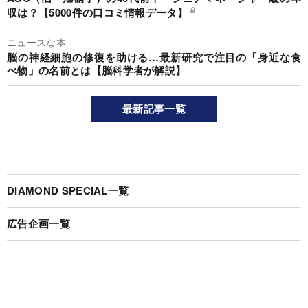
収は？【5000件の口コミ情報データ】
ニュースな本
脳の神経細胞の修復を助ける…最新研究で注目の「身近な食
べ物」の名前とは【脳科学者が解説】
最新記事一覧
DIAMOND SPECIAL一覧
広告企画一覧