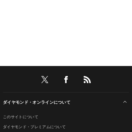
ダイヤモンド・オンラインについて
このサイトについて
ダイヤモンド・プレミアムについて