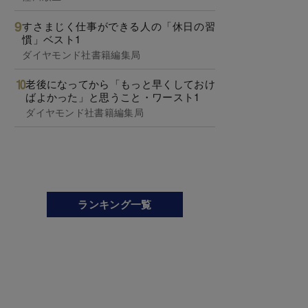
すさまじく仕事ができる人の「休日の習
慣」ベスト1
ダイヤモンド社書籍編集局
老後になってから「もっと早くしておけ
ばよかった」と思うこと・ワースト1
ダイヤモンド社書籍編集局
ランキング一覧