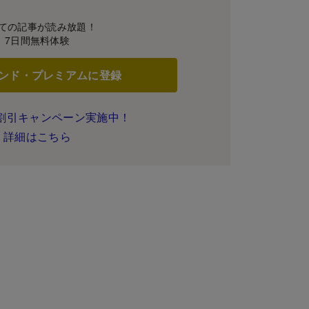
ての記事が読み放題！
7日間無料体験
ンド・プレミアムに登録
割引キャンペーン実施中！
詳細はこちら