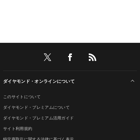
ダイヤモンド・オンラインについて
このサイトについて
ダイヤモンド・プレミアムについて
ダイヤモンド・プレミアム活用ガイド
サイト利用規約
特定商取引に関する法律に基づく表示