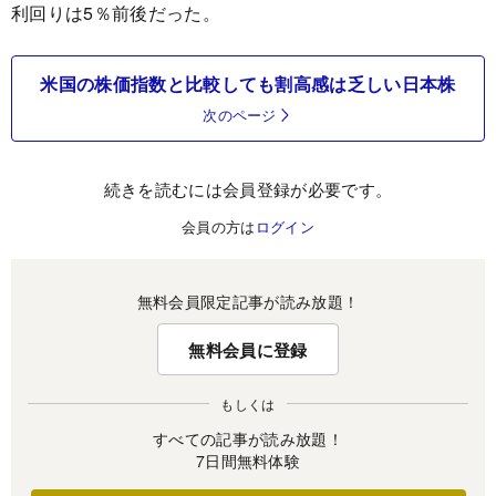
利回りは5％前後だった。
米国の株価指数と比較しても割高感は乏しい日本株
次のページ
続きを読むには会員登録が必要です。
会員の方は
ログイン
無料会員限定記事が読み放題！
無料会員に登録
もしくは
すべての記事が読み放題！
7日間無料体験