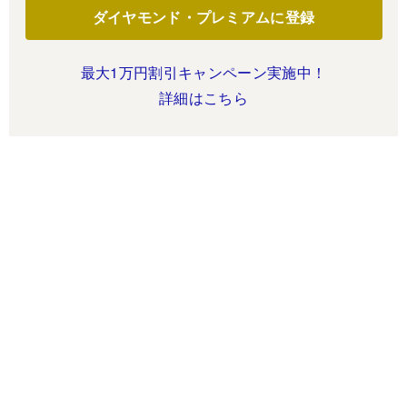
ダイヤモンド・プレミアムに登録
最大1万円割引キャンペーン実施中！
詳細はこちら