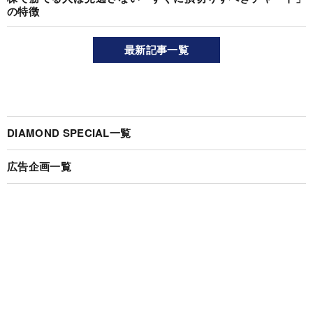
の特徴
最新記事一覧
DIAMOND SPECIAL一覧
広告企画一覧