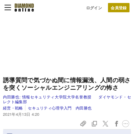
ログイン
誘導質問で気づかぬ間に情報漏洩、人間の弱さ
を突くソーシャルエンジニアリングの怖さ
内田勝也:
情報セキュリティ大学院大学名誉教授
ダイヤモンド・セ
レクト編集部
経営・戦略
セキュリティ心理学入門 内田勝也
2021年4月13日 4:20