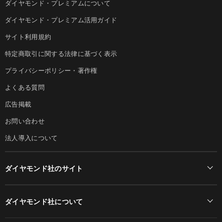
ダイヤモンド・プレミアムについて
ダイヤモンド・プレミアム活用ガイド
サイト利用規約
特定商取引に関する法律に基づく表示
プライバシーポリシー・著作権
よくある質問
広告掲載
お問い合わせ
法人導入について
ダイヤモンド社のサイト
Diamond Online(English)
ダイヤモンド社について
週刊ダイヤモンド