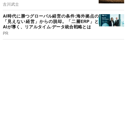
古川武士
AI時代に勝つグローバル経営の条件:海外拠点の
「見えない経営」からの脱却。「二層ERP」と
AIが導く、リアルタイム·データ統合戦略とは
PR