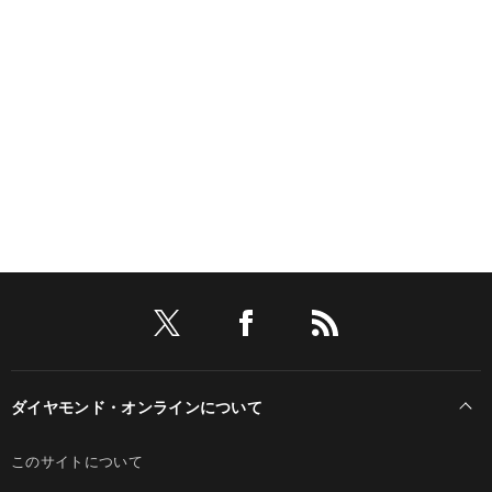
ダイヤモンド・オンラインについて
このサイトについて