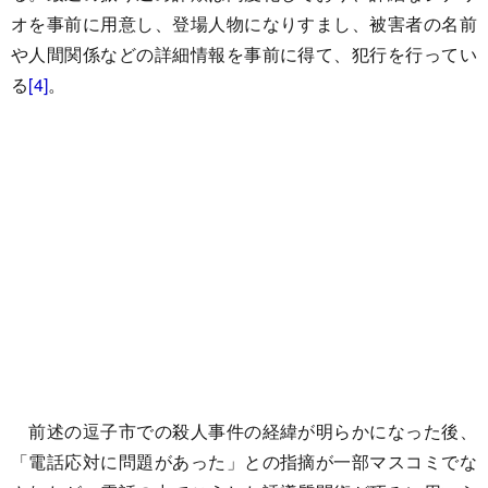
オを事前に用意し、登場人物になりすまし、被害者の名前
や人間関係などの詳細情報を事前に得て、犯行を行ってい
る
[4]
。
前述の逗子市での殺人事件の経緯が明らかになった後、
「電話応対に問題があった」との指摘が一部マスコミでな