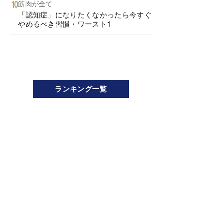
筋肉が全て
「認知症」になりたくなかったら今すぐ
やめるべき習慣・ワースト1
ランキング一覧