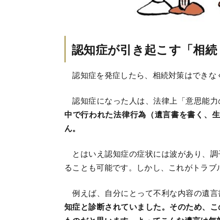
認知症が引き起こす「相続
認知症を発症したら、相続対策はできな
認知症になった人は、法律上「意思能力
中で行われた法律行為（遺言書を書く、生
ん。
とはいえ認知症の症状には波があり、調
ることも可能です。しかし、これがトラブ
例えば、自分にとって不利な内容の遺言
知症と診断されていました。そのため、こ