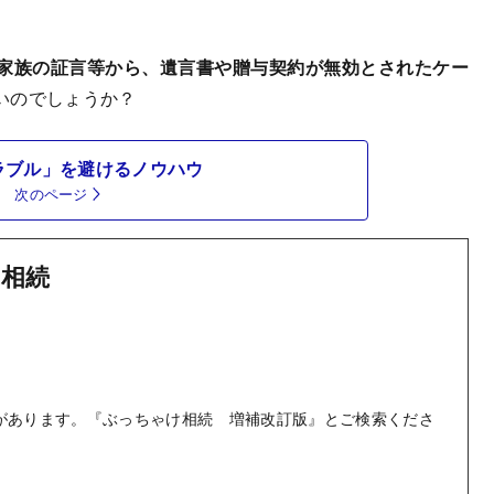
家族の証言等から、遺言書や贈与契約が無効とされたケー
いのでしょうか？
ラブル」を避けるノウハウ
次のページ
相続
があります。『ぶっちゃけ相続 増補改訂版』とご検索くださ