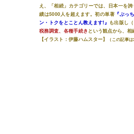
え、「相続」カテゴリーでは、日本一を誇
績は5000人を超えます。初の単著
『ぶっち
ン・トクをとことん教えます!』
も出版し（
税務調査、各種手続き
という観点から、相
【イラスト：伊藤ハムスター】
（この記事は