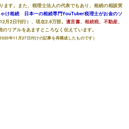
ります。また、税理士法人の代表でもあり、相続の相談実
ゃけ相続 日本一の相続専門YouTuber税理士がお金のソ
12月2日刊行）、現在2.8万部。
遺言書、相続税、不動産、
続のリアルをあますところなく伝えています。
2020年11月27日付けの記事を再構成したものです）