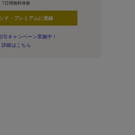
7日間無料体験
ンド・プレミアムに登録
割引キャンペーン実施中！
詳細はこちら