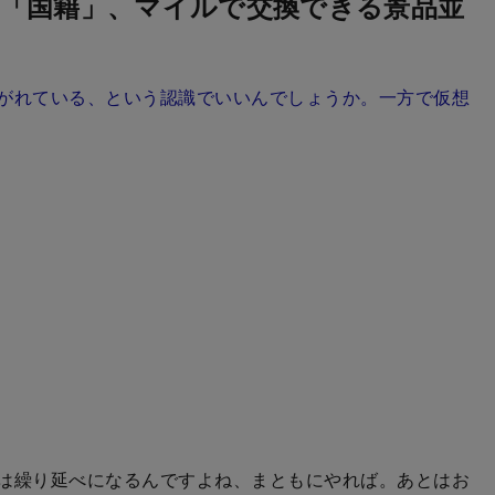
「国籍」、マイルで交換できる景品並
がれている、という認識でいいんでしょうか。一方で仮想
は繰り延べになるんですよね、まともにやれば。あとはお