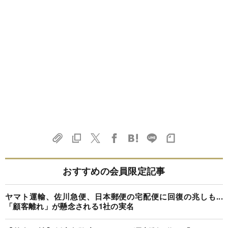
おすすめの会員限定記事
ヤマト運輸、佐川急便、日本郵便の宅配便に回復の兆しも...
「顧客離れ」が懸念される1社の実名