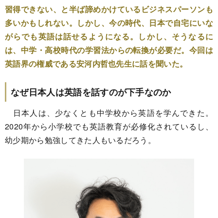
習得できない、と半ば諦めかけているビジネスパーソンも
多いかもしれない。しかし、今の時代、日本で自宅にいな
がらでも英語は話せるようになる。しかし、そうなるに
は、中学・高校時代の学習法からの転換が必要だ。今回は
英語界の権威である安河内哲也先生に話を聞いた。
なぜ日本人は英語を話すのが下手なのか
日本人は、少なくとも中学校から英語を学んできた。
2020年から小学校でも英語教育が必修化されているし、
幼少期から勉強してきた人もいるだろう。