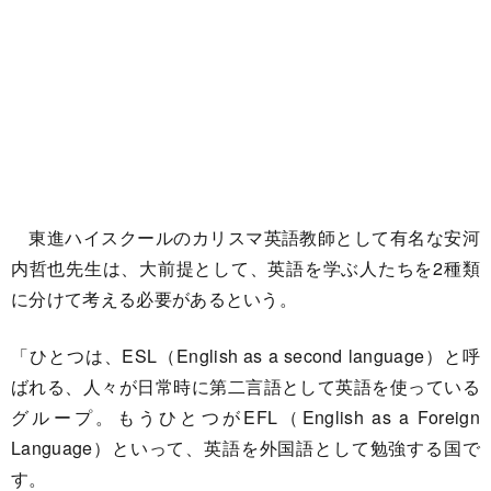
東進ハイスクールのカリスマ英語教師として有名な安河
内哲也先生は、大前提として、英語を学ぶ人たちを2種類
に分けて考える必要があるという。
「ひとつは、ESL（English as a second language）と呼
ばれる、人々が日常時に第二言語として英語を使っている
グループ。もうひとつがEFL（English as a Foreign
Language）といって、英語を外国語として勉強する国で
す。