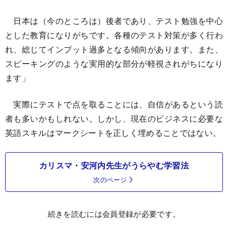
日本は（今のところは）後者であり、テスト勉強を中心
とした教育になりがちです。各種のテスト対策が多く行わ
れ、総じてインプット過多となる傾向があります。また、
スピーキングのような実用的な部分が軽視されがちになり
ます」
実際にテストで点を取ることには、自信があるという読
者も多いかもしれない。しかし、現在のビジネスに必要な
英語スキルはマークシートを正しく埋めることではない。
カリスマ・安河内先生がうらやむ学習法
次のページ
続きを読むには会員登録が必要です。