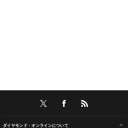
ダイヤモンド・オンラインについて