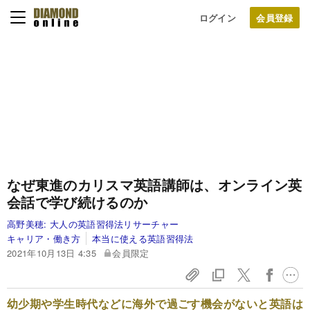
ログイン
なぜ東進のカリスマ英語講師は、オンライン英
会話で学び続けるのか
高野美穂:
大人の英語習得法リサーチャー
キャリア・働き方
本当に使える英語習得法
2021年10月13日 4:35
会員限定
幼少期や学生時代などに海外で過ごす機会がないと英語は