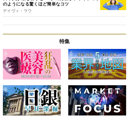
のようになる驚くほど簡単なコツ
デイヴィ・ラウ
特集