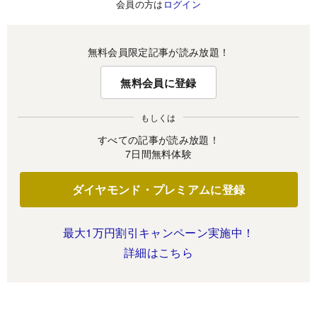
会員の方は
ログイン
無料会員限定記事が読み放題！
無料会員に登録
もしくは
すべての記事が読み放題！
7日間無料体験
ダイヤモンド・プレミアムに登録
最大1万円割引キャンペーン実施中！
詳細はこちら