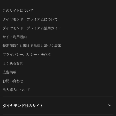
このサイトについて
ダイヤモンド・プレミアムについて
ダイヤモンド・プレミアム活用ガイド
サイト利用規約
特定商取引に関する法律に基づく表示
プライバシーポリシー・著作権
よくある質問
広告掲載
お問い合わせ
法人導入について
ダイヤモンド社のサイト