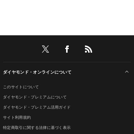
ダイヤモンド・オンラインについて
このサイトについて
ダイヤモンド・プレミアムについて
ダイヤモンド・プレミアム活用ガイド
サイト利用規約
特定商取引に関する法律に基づく表示