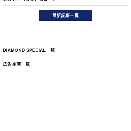
最新記事一覧
DIAMOND SPECIAL一覧
広告企画一覧