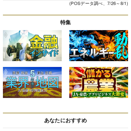
(POSデータ調べ、7/26～8/1)
特集
あなたにおすすめ