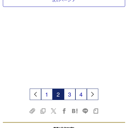
1
2
3
4