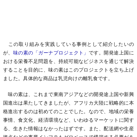
この取り組みを実践している事例として紹介したいの
が、
味の素の「ガーナプロジェクト」
です。開発途上国に
おける栄養不足問題を、持続可能なビジネスを通じて解決
することを目的に、味の素はこのプロジェクトを立ち上げ
ました。具体的な商品は乳児向けの離乳食です。
味の素は、これまで東南アジアなどの開発途上国や新興
国進出は果たしてきましたが、アフリカ大陸に戦略的に本
格進出するのは初めてのことでした。なので、地域の栄養
事情、食文化、経済環境など、いわゆるマーケットに関す
る、生きた情報はなかったはずです。また、配送網や生産
拠点などの事業インフラもゼロベースで構築する必要があ