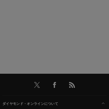
ダイヤモンド・オンラインについて