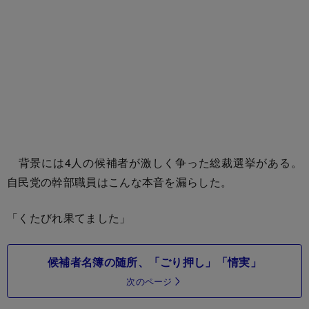
背景には4人の候補者が激しく争った総裁選挙がある。
自民党の幹部職員はこんな本音を漏らした。
「くたびれ果てました」
候補者名簿の随所、「ごり押し」「情実」
次のページ