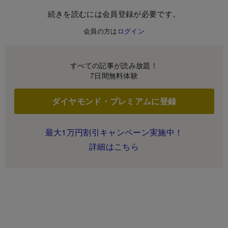
続きを読むには会員登録が必要です。
会員の方は
ログイン
すべての記事が読み放題！
7日間無料体験
ダイヤモンド・プレミアムに登録
最大1万円割引キャンペーン実施中！
詳細はこちら