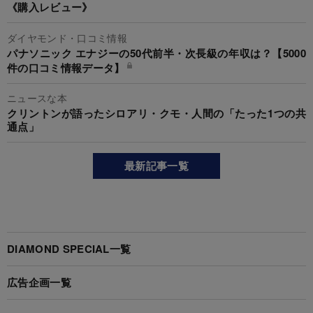
《購入レビュー》
ダイヤモンド・口コミ情報
パナソニック エナジーの50代前半・次長級の年収は？【5000
件の口コミ情報データ】
ニュースな本
クリントンが語ったシロアリ・クモ・人間の「たった1つの共
通点」
最新記事一覧
DIAMOND SPECIAL一覧
広告企画一覧