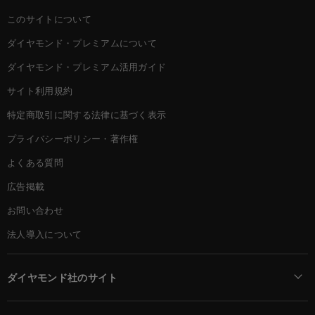
このサイトについて
ダイヤモンド・プレミアムについて
ダイヤモンド・プレミアム活用ガイド
サイト利用規約
特定商取引に関する法律に基づく表示
プライバシーポリシー・著作権
よくある質問
広告掲載
お問い合わせ
法人導入について
ダイヤモンド社のサイト
Diamond Online(English)