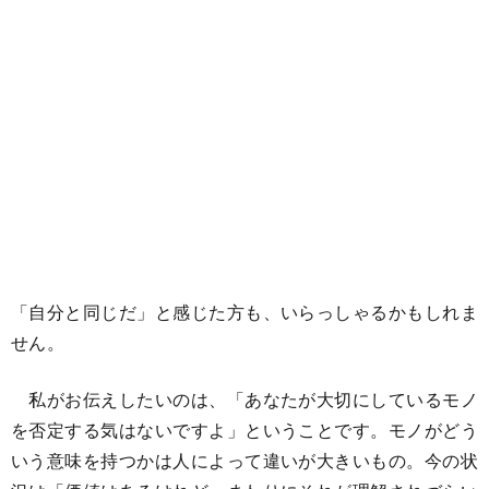
「自分と同じだ」と感じた方も、いらっしゃるかもしれま
せん。
私がお伝えしたいのは、「あなたが大切にしているモノ
を否定する気はないですよ」ということです。モノがどう
いう意味を持つかは人によって違いが大きいもの。今の状