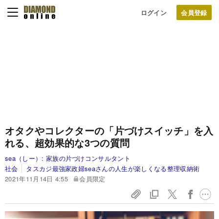
ログイン
オタクやコレクターの「片づけスイッチ」を入
れる、超効果的な3つの質問
sea（しー）:
家族の片づけコンサルタント
社会
タスカジ最強家政婦seaさんの人生が楽しくなる整理収納術
2021年11月14日 4:55
会員限定