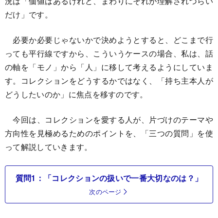
況は「価値はあるけれど、まわりにそれが理解されづらい
だけ」です。
必要か必要じゃないかで決めようとすると、どこまで行
っても平行線ですから、こういうケースの場合、私は、話
の軸を「モノ」から「人」に移して考えるようにしていま
す。コレクションをどうするかではなく、「持ち主本人が
どうしたいのか」に焦点を移すのです。
今回は、コレクションを愛する人が、片づけのテーマや
方向性を見極めるためのポイントを、「三つの質問」を使
って解説していきます。
質問1：「コレクションの扱いで一番大切なのは？」
次のページ