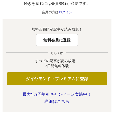
続きを読むには会員登録が必要です。
会員の方は
ログイン
無料会員限定記事が読み放題！
無料会員に登録
もしくは
すべての記事が読み放題！
7日間無料体験
ダイヤモンド・プレミアムに登録
最大1万円割引キャンペーン実施中！
詳細はこちら