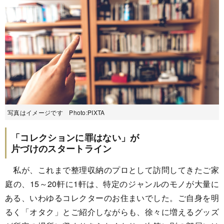
写真はイメージです Photo:PIXTA
「コレクションに罪はない」が
片づけのスタートライン
私が、これまで整理収納のプロとして訪問してきたご家
庭の、15～20軒に1軒は、特定のジャンルのモノが大量に
ある、いわゆるコレクターのお住まいでした。ご自身を明
るく「オタク」とご紹介しながらも、徐々に増えるグッズ