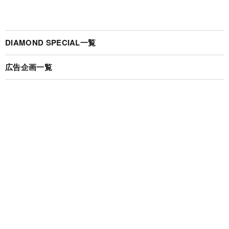
DIAMOND SPECIAL一覧
広告企画一覧