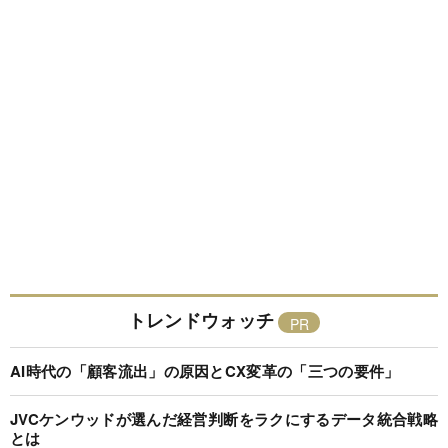
トレンドウォッチ
AI時代の「顧客流出」の原因とCX変革の「三つの要件」
JVCケンウッドが選んだ経営判断をラクにするデータ統合戦略
とは