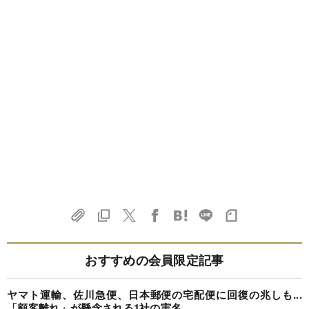
おすすめの会員限定記事
ヤマト運輸、佐川急便、日本郵便の宅配便に回復の兆しも...
「顧客離れ」が懸念される1社の実名