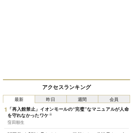
アクセスランキング
最新
昨日
週間
会員
「再入館禁止」イオンモールの“完璧”なマニュアルが人命
を守れなかったワケ
窪田順生