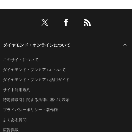
ダイヤモンド・オンラインについて
このサイトについて
ダイヤモンド・プレミアムについて
ダイヤモンド・プレミアム活用ガイド
サイト利用規約
特定商取引に関する法律に基づく表示
プライバシーポリシー・著作権
よくある質問
広告掲載