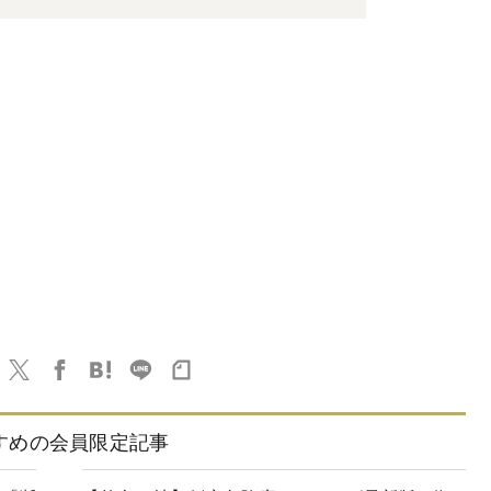
すめの会員限定記事