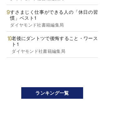
すさまじく仕事ができる人の「休日の習
慣」ベスト1
ダイヤモンド社書籍編集局
老後にダントツで後悔すること・ワース
ト1
ダイヤモンド社書籍編集局
ランキング一覧