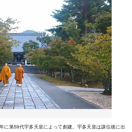
年に第59代宇多天皇によって創建。宇多天皇は譲位後に出