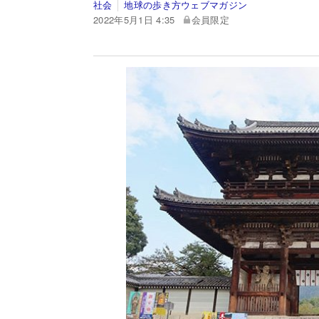
社会
地球の歩き方ウェブマガジン
2022年5月1日 4:35
会員限定