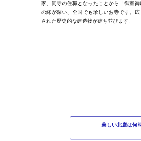
家、同寺の住職となったことから「御室御
の縁が深い、全国でも珍しいお寺です。広
された歴史的な建造物が建ち並びます。
美しい北庭は何