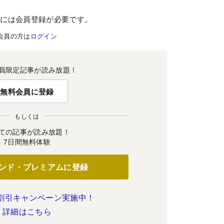
むには会員登録が必要です。
会員の方は
ログイン
員限定記事が読み放題！
無料会員に登録
もしくは
ての記事が読み放題！
7日間無料体験
ンド・プレミアムに登録
割引キャンペーン実施中！
詳細はこちら