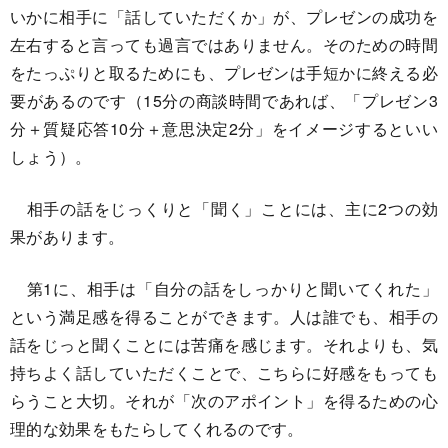
いかに相手に「話していただくか」が、プレゼンの成功を
左右すると言っても過言ではありません。そのための時間
をたっぷりと取るためにも、プレゼンは手短かに終える必
要があるのです（15分の商談時間であれば、「プレゼン3
分＋質疑応答10分＋意思決定2分」をイメージするといい
しょう）。
相手の話をじっくりと「聞く」ことには、主に2つの効
果があります。
第1に、相手は「自分の話をしっかりと聞いてくれた」
という満足感を得ることができます。人は誰でも、相手の
話をじっと聞くことには苦痛を感じます。それよりも、気
持ちよく話していただくことで、こちらに好感をもっても
らうこと大切。それが「次のアポイント」を得るための心
理的な効果をもたらしてくれるのです。