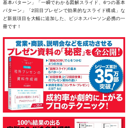
基本パターン」「一瞬でわかる図解スライド、6つの基本
パターン」「2回目プレゼンで効果的なスライド構成」な
ど新規項目を大幅に追加した、ビジネスパーソン必携の一
冊です！