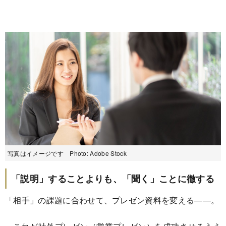
写真はイメージです Photo: Adobe Stock
「説明」することよりも、「聞く」ことに徹する
「相手」の課題に合わせて、プレゼン資料を変える――。