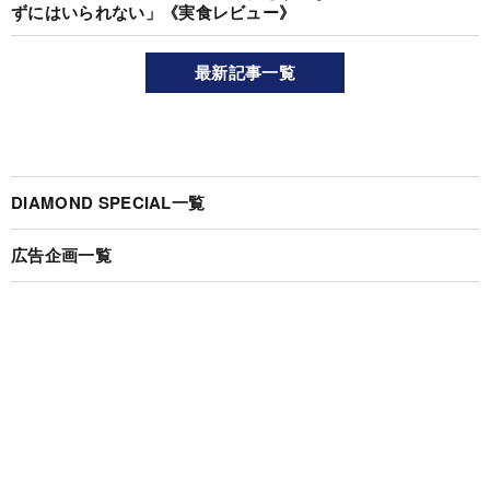
ずにはいられない」《実食レビュー》
最新記事一覧
DIAMOND SPECIAL一覧
広告企画一覧