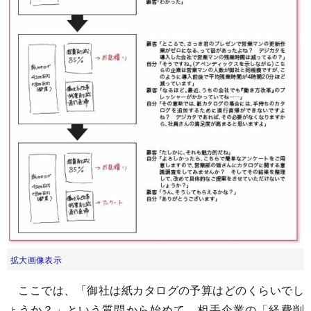
拡大画像表示
ここでは、「御社は紙カタログの予算はどのくらいでし
ょうか？」という質問から始めて、相手企業の「経費削