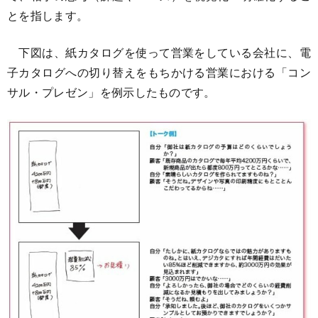
とを指します。
下図は、紙カタログを使って営業をしている会社に、電
子カタログへの切り替えをもちかける営業における「コン
サル・プレゼン」を例示したものです。