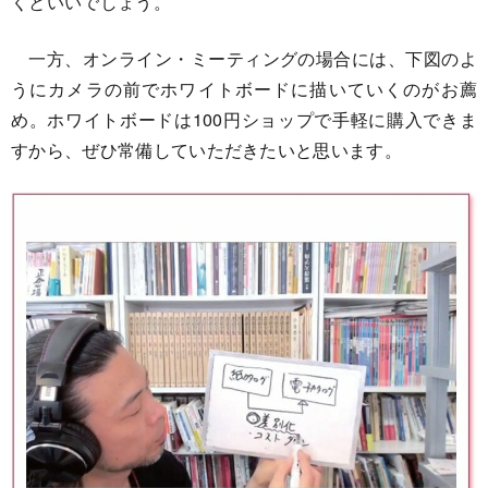
くといいでしょう。
一方、オンライン・ミーティングの場合には、下図のよ
うにカメラの前でホワイトボードに描いていくのがお薦
め。ホワイトボードは100円ショップで手軽に購入できま
すから、ぜひ常備していただきたいと思います。