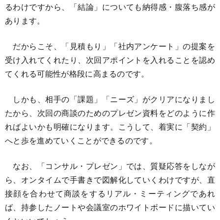
るわけですから、「結論」についても納得感・腹落ち感が
あります。
だからこそ、「見積もり」「社内アンケート」の提案を
受け入れてくれたり、次回アポイントを入れることを認め
てくれる可能性が格段に高まるのです。
しかも、相手の「課題」「ニーズ」がクリアになりまし
たから、次回の商談のためのプレゼン資料をどのように作
ればよいかも明確になります。こうして、着実に「契約」
へと歩を進めていくことができるのです。
なお、「コンサル・プレゼン」では、質疑応答をしなが
ら、オンタイムで手書きで図解化していくわけですが、直
接顔を合わせて商談をするリアル・ミーティングであれ
ば、持参したノートや会議室のホワイトボードに描いてい