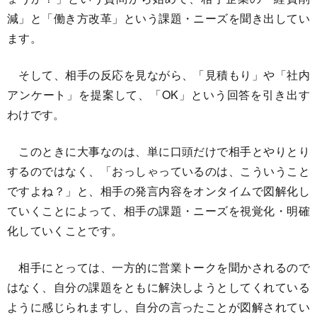
減」と「働き方改革」という課題・ニーズを聞き出してい
ます。
そして、相手の反応を見ながら、「見積もり」や「社内
アンケート」を提案して、「OK」という回答を引き出す
わけです。
このときに大事なのは、単に口頭だけで相手とやりとり
するのではなく、「おっしゃっているのは、こういうこと
ですよね？」と、相手の発言内容をオンタイムで図解化し
ていくことによって、相手の課題・ニーズを視覚化・明確
化していくことです。
相手にとっては、一方的に営業トークを聞かされるので
はなく、自分の課題をともに解決しようとしてくれている
ように感じられますし、自分の言ったことが図解されてい