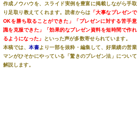
作成ノウハウを、スライド実例を豊富に掲載しながら手取
り足取り教えてくれます。読者からは
「大事なプレゼンで
OKを勝ち取ることができた」「プレゼンに対する苦手意
識を克服できた」「効果的なプレゼン資料を短時間で作れ
るようになった」
といった声が多数寄せられています。
本稿では、
本書
より一部を抜粋・編集して、好業績の営業
マンがひそかにやっている「驚きのプレゼン法」について
解説します。