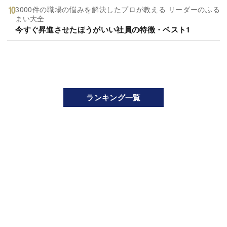
3000件の職場の悩みを解決したプロが教える リーダーのふる
まい大全
今すぐ昇進させたほうがいい社員の特徴・ベスト1
ランキング一覧