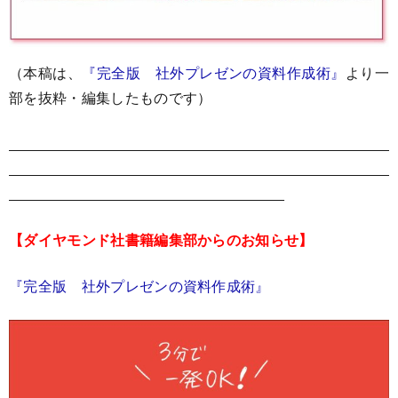
（本稿は、
『完全版 社外プレゼンの資料作成術』
より一
部を抜粋・編集したものです）
【ダイヤモンド社書籍編集部からのお知らせ】
『完全版 社外プレゼンの資料作成術』