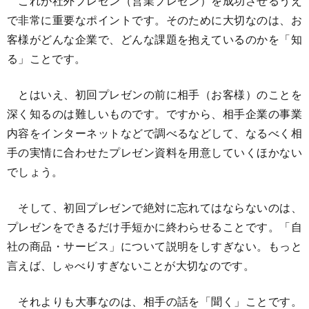
これが社外プレゼン（営業プレゼン）を成功させるうえ
で非常に重要なポイントです。そのために大切なのは、お
客様がどんな企業で、どんな課題を抱えているのかを「知
る」ことです。
とはいえ、初回プレゼンの前に相手（お客様）のことを
深く知るのは難しいものです。ですから、相手企業の事業
内容をインターネットなどで調べるなどして、なるべく相
手の実情に合わせたプレゼン資料を用意していくほかない
でしょう。
そして、初回プレゼンで絶対に忘れてはならないのは、
プレゼンをできるだけ手短かに終わらせることです。「自
社の商品・サービス」について説明をしすぎない。もっと
言えば、しゃべりすぎないことが大切なのです。
それよりも大事なのは、相手の話を「聞く」ことです。